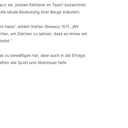
acz als „besten Kletterer im Team“ bezeichnet.
die lokale Bedeutung ihrer Berge erläutern.
t habe“, erklärt Stefan Glowacz (57). „Wir
schen, um Zeichen zu setzen, dass es immer ein
indet.“
 zu bewältigen hat, aber auch in die Erfolge,
aften wie Sport und Abenteuer tiefe