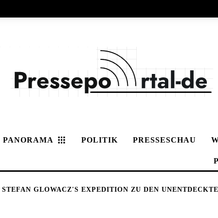
PANORAMA
POLITIK
PRESSESCHAU
W
 STEFAN GLOWACZ'S EXPEDITION ZU DEN UNENTDECKTE