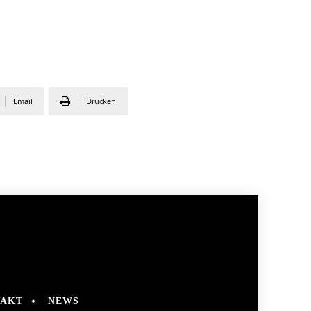
Email
Drucken
AKT
NEWS