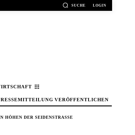
SUCHE
LOGIN
IRTSCHAFT
PRESSEMITTEILUNG VERÖFFENTLICHEN
N HÖHEN DER SEIDENSTRASSE