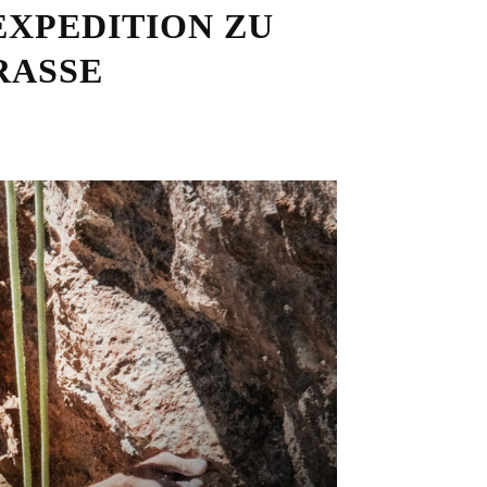
EXPEDITION ZU
ASSE