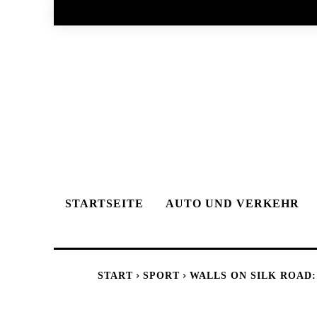
STARTSEITE
AUTO UND VERKEHR
START
SPORT
WALLS ON SILK ROAD: