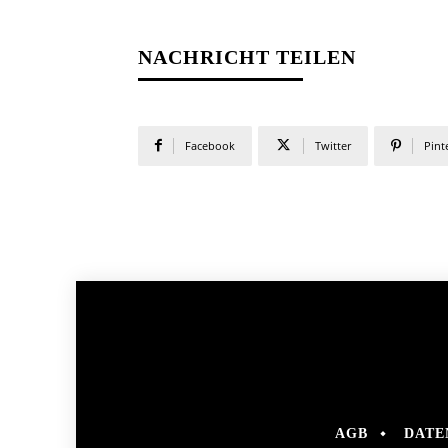
NACHRICHT TEILEN
Facebook
Twitter
Pint
AGB
DATE