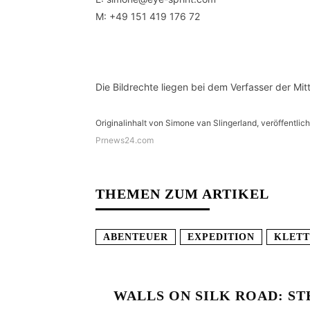
M: +49 151 419 176 72
Die Bildrechte liegen bei dem Verfasser der Mitt
Originalinhalt von Simone van Slingerland, veröffentlich
Prnews24.com
THEMEN ZUM ARTIKEL
ABENTEUER
EXPEDITION
KLET
WALLS ON SILK ROAD: S