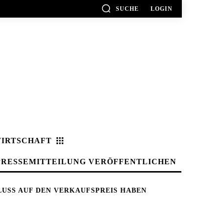
SUCHE
LOGIN
IRTSCHAFT
PRESSEMITTEILUNG VERÖFFENTLICHEN
LUSS AUF DEN VERKAUFSPREIS HABEN