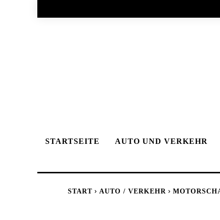
STARTSEITE
AUTO UND VERKEHR
START
AUTO / VERKEHR
MOTORSCHAD