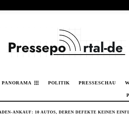
PANORAMA
POLITIK
PRESSESCHAU
W
EN-ANKAUF: 10 AUTOS, DEREN DEFEKTE KEINEN EINF