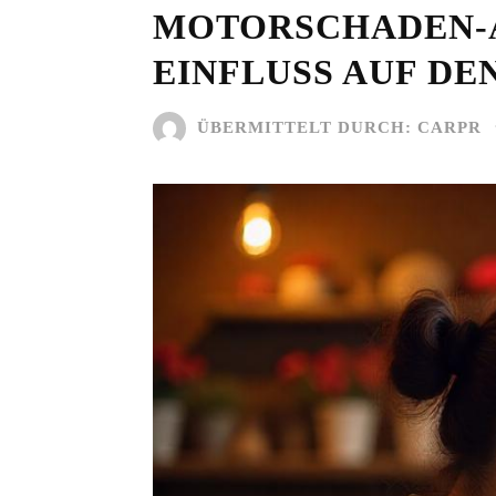
MOTORSCHADEN-A
EINFLUSS AUF DE
ÜBERMITTELT DURCH:
CARPR