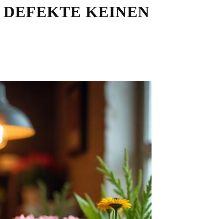
 DEFEKTE KEINEN