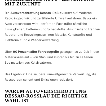
MIT ZUKUNFT
Die
Autoverschrottung Dessau-Roßlau
setzt auf moderne
Recyclingtechnik und zertifizierte Umweltverfahren. Bevor ein
Auto verschrottet wird, entfernen Fachkräfte sämtliche
Flüssigkeiten, Batterien und Schadstoffe. Anschließend trennen
Roboter und Recyclingmaschinen Metalle, Kunststoffe und
Elektronik für die Wiederverwertung.
Über
90 Prozent aller Fahrzeugteile
gelangen so zurück in den
Materialkreislauf – von Stahl und Kupfer bis hin zu seltenen
Edelmetallen aus Katalysatoren.
Das Ergebnis: Eine saubere, umweltgerechte Verwertung, die
Ressourcen schont und Emissionen reduziert.
WARUM AUTOVERSCHROTTUNG
DESSAU-ROSSLAU DIE RICHTIGE W
AHL IST