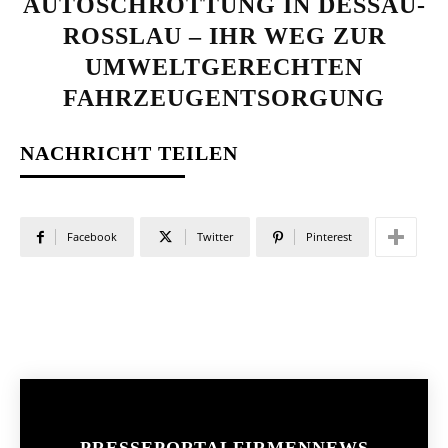
AUTOSCHROTTUNG IN DESSAU-
ROSSLAU – IHR WEG ZUR U
MWELTGERECHTEN F
AHRZEUGENTSORGUNG
NACHRICHT TEILEN
Facebook
Twitter
Pinterest