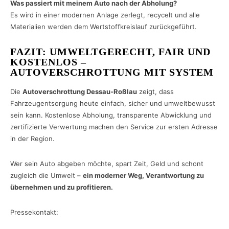
Was passiert mit meinem Auto nach der Abholung?
Es wird in einer modernen Anlage zerlegt, recycelt und alle
Materialien werden dem Wertstoffkreislauf zurückgeführt.
FAZIT: UMWELTGERECHT, FAIR UND
KOSTENLOS –
AUTOVERSCHROTTUNG MIT SYSTEM
Die
Autoverschrottung Dessau-Roßlau
zeigt, dass
Fahrzeugentsorgung heute einfach, sicher und umweltbewusst
sein kann. Kostenlose Abholung, transparente Abwicklung und
zertifizierte Verwertung machen den Service zur ersten Adresse
in der Region.
Wer sein Auto abgeben möchte, spart Zeit, Geld und schont
zugleich die Umwelt –
ein moderner Weg, Verantwortung zu
übernehmen und zu profitieren.
Pressekontakt: