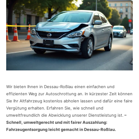
Wir bieten Ihnen in Dessau-Roßlau einen einfachen und
effizienten Weg zur Autoschrottung an. In kürzester Zeit können
Sie Ihr Altfahrzeug kostenlos abholen lassen und dafür eine faire
Vergütung erhalten. Erfahren Sie, wie schnell und
umweltfreundlich die Abwicklung unserer Dienstleistung ist.
–
Schnell, umweltgerecht und mit fairer Auszahlung:
Fahrzeugentsorgung leicht gemacht in Dessau-Roßlau.