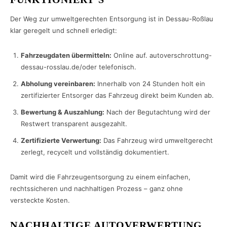
Der Weg zur umweltgerechten Entsorgung ist in Dessau-Roßlau
klar geregelt und schnell erledigt:
Fahrzeugdaten übermitteln:
Online auf. autoverschrottung-
dessau-rosslau.de/oder telefonisch.
Abholung vereinbaren:
Innerhalb von 24 Stunden holt ein
zertifizierter Entsorger das Fahrzeug direkt beim Kunden ab.
Bewertung & Auszahlung:
Nach der Begutachtung wird der
Restwert transparent ausgezahlt.
Zertifizierte Verwertung:
Das Fahrzeug wird umweltgerecht
zerlegt, recycelt und vollständig dokumentiert.
Damit wird die Fahrzeugentsorgung zu einem einfachen,
rechtssicheren und nachhaltigen Prozess – ganz ohne
versteckte Kosten.
NACHHALTIGE AUTOVERWERTUNG