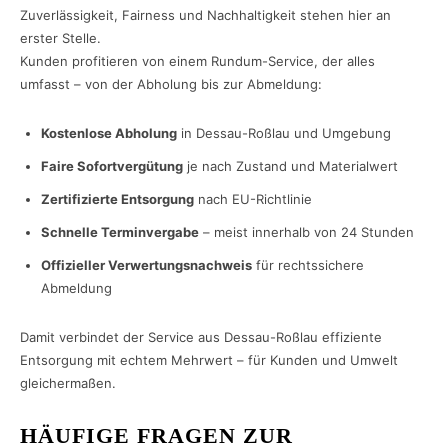
Zuverlässigkeit, Fairness und Nachhaltigkeit stehen hier an
erster Stelle.
Kunden profitieren von einem Rundum-Service, der alles
umfasst – von der Abholung bis zur Abmeldung:
Kostenlose Abholung
in Dessau-Roßlau und Umgebung
Faire Sofortvergütung
je nach Zustand und Materialwert
Zertifizierte Entsorgung
nach EU-Richtlinie
Schnelle Terminvergabe
– meist innerhalb von 24 Stunden
Offizieller Verwertungsnachweis
für rechtssichere
Abmeldung
Damit verbindet der Service aus Dessau-Roßlau effiziente
Entsorgung mit echtem Mehrwert – für Kunden und Umwelt
gleichermaßen.
HÄUFIGE FRAGEN ZUR