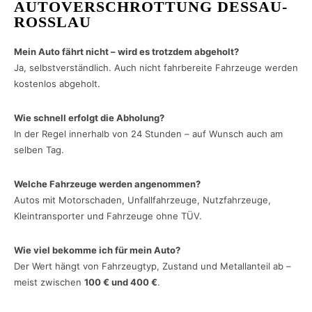
AUTOVERSCHROTTUNG DESSAU-
ROSSLAU
Mein Auto fährt nicht – wird es trotzdem abgeholt?
Ja, selbstverständlich. Auch nicht fahrbereite Fahrzeuge werden
kostenlos abgeholt.
Wie schnell erfolgt die Abholung?
In der Regel innerhalb von 24 Stunden – auf Wunsch auch am
selben Tag.
Welche Fahrzeuge werden angenommen?
Autos mit Motorschaden, Unfallfahrzeuge, Nutzfahrzeuge,
Kleintransporter und Fahrzeuge ohne TÜV.
Wie viel bekomme ich für mein Auto?
Der Wert hängt von Fahrzeugtyp, Zustand und Metallanteil ab –
meist zwischen
100 € und 400 €
.