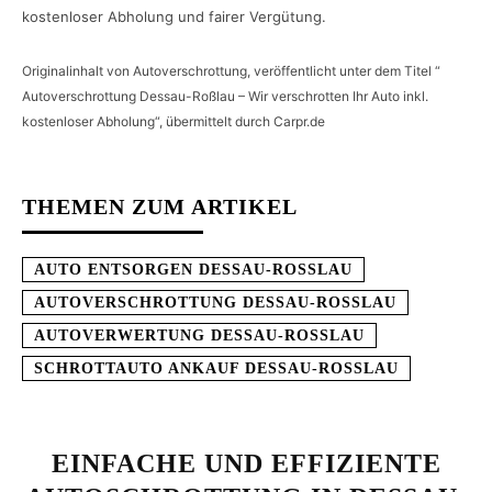
kostenloser Abholung und fairer Vergütung.
Originalinhalt von Autoverschrottung, veröffentlicht unter dem Titel “
Autoverschrottung Dessau-Roßlau – Wir verschrotten Ihr Auto inkl.
kostenloser Abholung“, übermittelt durch Carpr.de
THEMEN ZUM ARTIKEL
AUTO ENTSORGEN DESSAU-ROSSLAU
AUTOVERSCHROTTUNG DESSAU-ROSSLAU
AUTOVERWERTUNG DESSAU-ROSSLAU
SCHROTTAUTO ANKAUF DESSAU-ROSSLAU
EINFACHE UND EFFIZIENTE