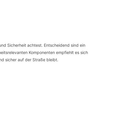
nd Sicherheit achtest. Entscheidend sind ein
rheitsrelevanten Komponenten empfiehlt es sich
d sicher auf der Straße bleibt.