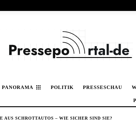
PANORAMA
POLITIK
PRESSESCHAU
W
E AUS SCHROTTAUTOS – WIE SICHER SIND SIE?