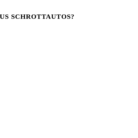
US SCHROTTAUTOS?