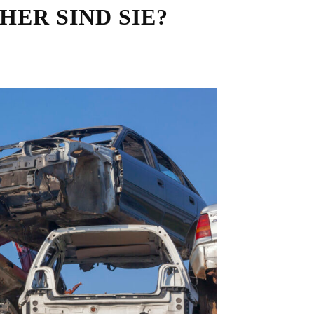
HER SIND SIE?