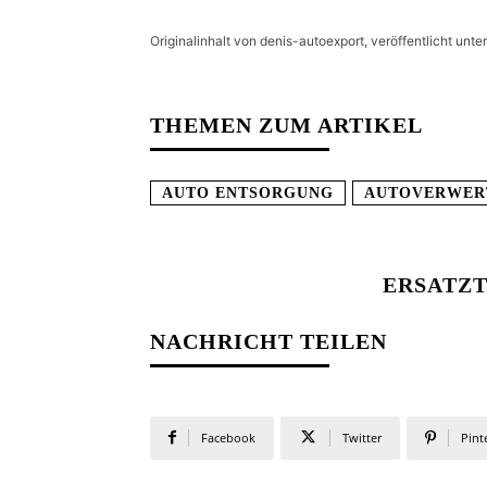
Originalinhalt von denis-autoexport, veröffentlicht unter
THEMEN ZUM ARTIKEL
AUTO ENTSORGUNG
AUTOVERWER
ERSATZT
NACHRICHT TEILEN
Facebook
Twitter
Pint