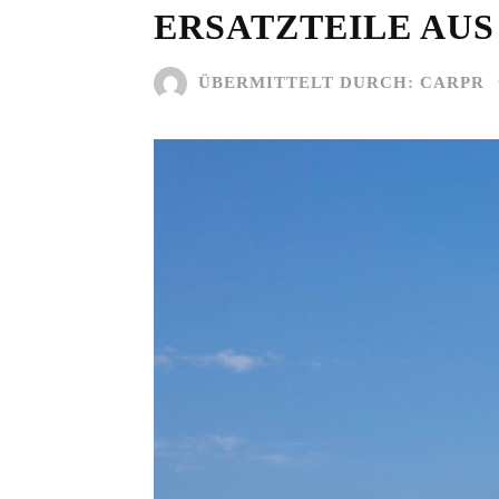
ERSATZTEILE AUS
ÜBERMITTELT DURCH:
CARPR