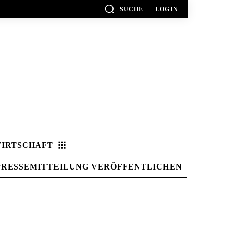
SUCHE
LOGIN
IRTSCHAFT
PRESSEMITTEILUNG VERÖFFENTLICHEN