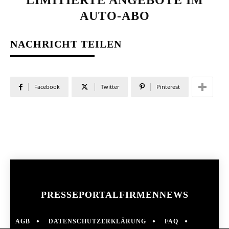
LIMITIERTE ANGEBOTE IM
AUTO-ABO
NACHRICHT TEILEN
Facebook
Twitter
Pinterest
PRESSEPORTAL
FIRMENNEWS
AGB
DATENSCHUTZERKLÄRUNG
FAQ