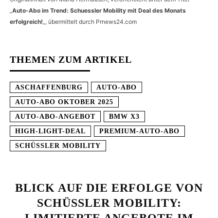
„
Auto-Abo im Trend: Schuessler Mobility mit Deal des Monats
erfolgreich!
„, übermittelt durch Prnews24.com
THEMEN ZUM ARTIKEL
ASCHAFFENBURG
AUTO-ABO
AUTO-ABO OKTOBER 2025
AUTO-ABO-ANGEBOT
BMW X3
HIGH-LIGHT-DEAL
PREMIUM-AUTO-ABO
SCHÜSSLER MOBILITY
BLICK AUF DIE ERFOLGE VON
SCHÜSSLER MOBILITY: