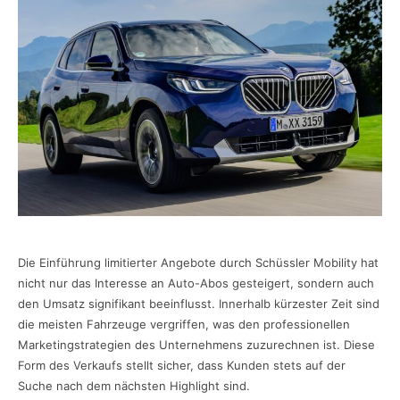
Die Einführung limitierter Angebote durch Schüssler Mobility hat
nicht nur das Interesse an Auto-Abos gesteigert, sondern auch
den Umsatz signifikant beeinflusst. Innerhalb kürzester Zeit sind
die meisten Fahrzeuge vergriffen, was den professionellen
Marketingstrategien des Unternehmens zuzurechnen ist. Diese
Form des Verkaufs stellt sicher, dass Kunden stets auf der
Suche nach dem nächsten Highlight sind.