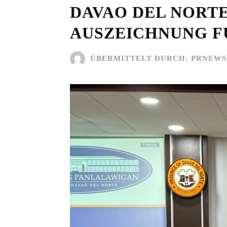
DAVAO DEL NORTE
AUSZEICHNUNG F
ÜBERMITTELT DURCH:
PRNEWS