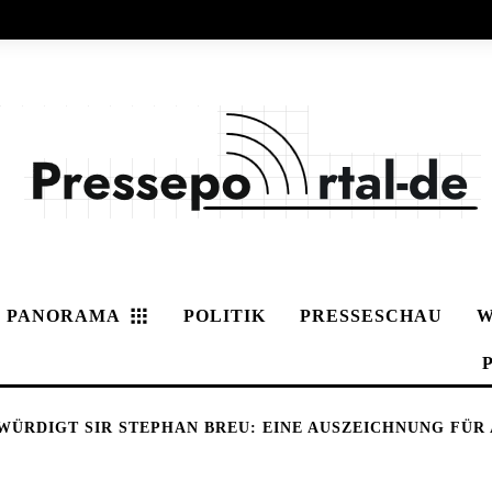
PANORAMA
POLITIK
PRESSESCHAU
W
WÜRDIGT SIR STEPHAN BREU: EINE AUSZEICHNUNG FÜR