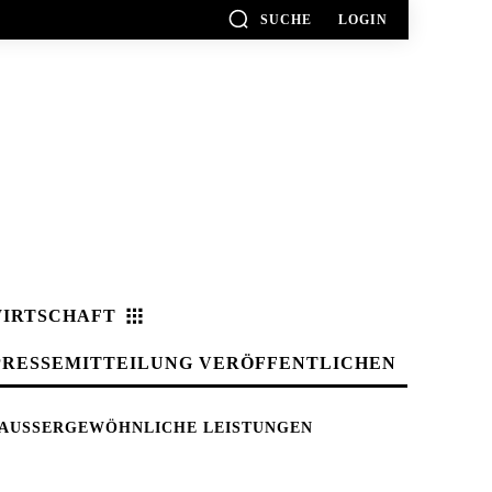
SUCHE
LOGIN
IRTSCHAFT
PRESSEMITTEILUNG VERÖFFENTLICHEN
 AUSSERGEWÖHNLICHE LEISTUNGEN