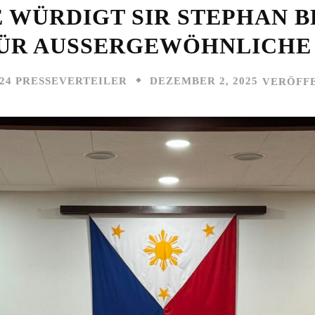
 WÜRDIGT SIR STEPHAN B
ÜR AUSSERGEWÖHNLICHE 
DEZEMBER 2, 2025
24 PRESSEVERTEILER
VERÖFF