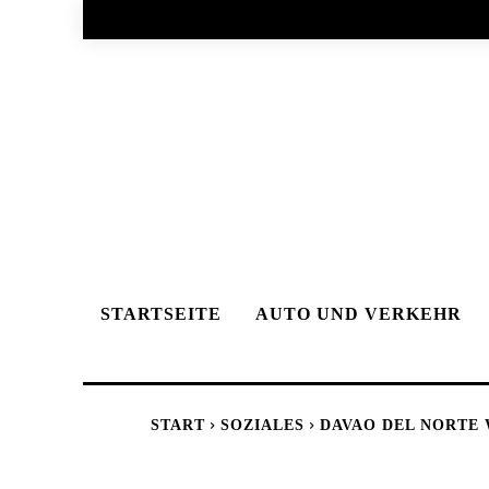
STARTSEITE
AUTO UND VERKEHR
START
SOZIALES
DAVAO DEL NORTE 