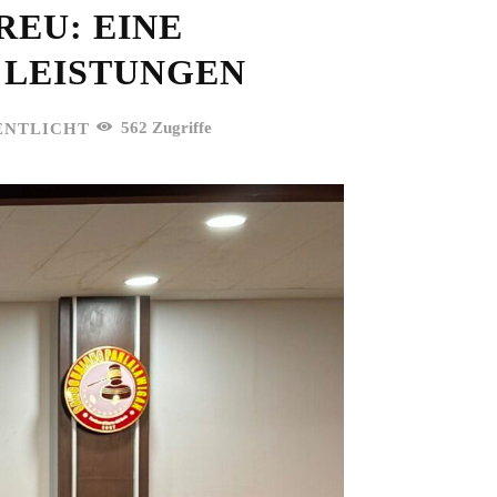
REU: EINE
LEISTUNGEN
562
Zugriffe
ENTLICHT