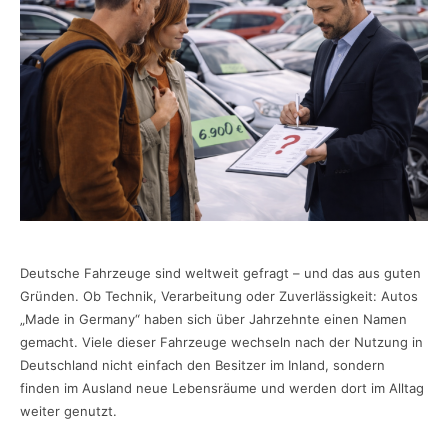
Deutsche Fahrzeuge sind weltweit gefragt – und das aus guten
Gründen. Ob Technik, Verarbeitung oder Zuverlässigkeit: Autos
„Made in Germany“ haben sich über Jahrzehnte einen Namen
gemacht. Viele dieser Fahrzeuge wechseln nach der Nutzung in
Deutschland nicht einfach den Besitzer im Inland, sondern
finden im Ausland neue Lebensräume und werden dort im Alltag
weiter genutzt.