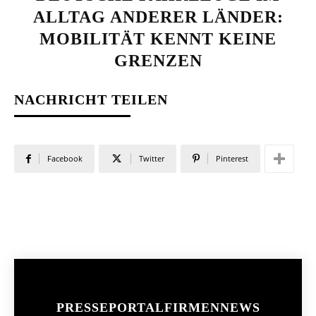
ALLTAG ANDERER LÄNDER:
MOBILITÄT KENNT KEINE
GRENZEN
NACHRICHT TEILEN
Facebook
Twitter
Pinterest
PRESSEPORTAL
FIRMENNEWS