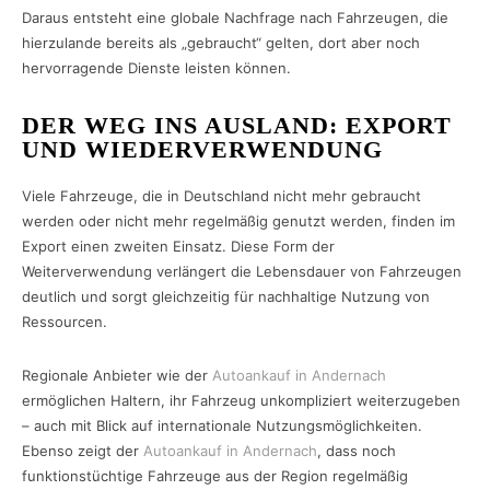
Daraus entsteht eine globale Nachfrage nach Fahrzeugen, die
hierzulande bereits als „gebraucht“ gelten, dort aber noch
hervorragende Dienste leisten können.
DER WEG INS AUSLAND: EXPORT
UND WIEDERVERWENDUNG
Viele Fahrzeuge, die in Deutschland nicht mehr gebraucht
werden oder nicht mehr regelmäßig genutzt werden, finden im
Export einen zweiten Einsatz. Diese Form der
Weiterverwendung verlängert die Lebensdauer von Fahrzeugen
deutlich und sorgt gleichzeitig für nachhaltige Nutzung von
Ressourcen.
Regionale Anbieter wie der
Autoankauf in Andernach
ermöglichen Haltern, ihr Fahrzeug unkompliziert weiterzugeben
– auch mit Blick auf internationale Nutzungsmöglichkeiten.
Ebenso zeigt der
Autoankauf in Andernach
, dass noch
funktionstüchtige Fahrzeuge aus der Region regelmäßig