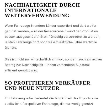
NACHHALTIGKEIT DURCH
INTERNATIONALE
WEITERVERWENDUNG
Wenn Fahrzeuge in andere Länder exportiert und dort weiter
genutzt werden, wird der Ressourcenaufwand der Produktion
besser „ausgeschöpft“. Statt frühzeitig verschrottet zu werden,
leisten Fahrzeuge dort noch viele zusätzliche Jahre wertvolle
Dienste.
Dies ist nicht nur wirtschaftlich sinnvoll, sondern auch ein aktiver
Beitrag zur Nachhaltigkeit – indem vorhandene Substanz
effizient genutzt wird.
SO PROFITIEREN VERKÄUFER
UND NEUE NUTZER
Für Fahrzeughalter bedeutet die Möglichkeit des Exports eine
zusätzliche Perspektive: Fahrzeuge, die nur wenig genutzt