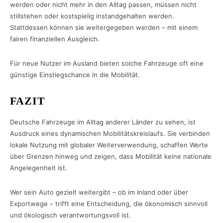
werden oder nicht mehr in den Alltag passen, müssen nicht
stillstehen oder kostspielig instandgehalten werden.
Stattdessen können sie weitergegeben werden – mit einem
fairen finanziellen Ausgleich.
Für neue Nutzer im Ausland bieten solche Fahrzeuge oft eine
günstige Einstiegschance in die Mobilität.
FAZIT
Deutsche Fahrzeuge im Alltag anderer Länder zu sehen, ist
Ausdruck eines dynamischen Mobilitätskreislaufs. Sie verbinden
lokale Nutzung mit globaler Weiterverwendung, schaffen Werte
über Grenzen hinweg und zeigen, dass Mobilität keine nationale
Angelegenheit ist.
Wer sein Auto gezielt weitergibt – ob im Inland oder über
Exportwege – trifft eine Entscheidung, die ökonomisch sinnvoll
und ökologisch verantwortungsvoll ist.