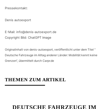
Pressekontakt:
Denis autoexport
E-Mail: info@denis-autoexport.de
Copyright Bild: ChatGPT Image
Originalinhalt von denis-autoexport, veröffentlicht unter dem Titel “
Deutsche Fahrzeuge im Alltag anderer Länder: Mobilität kennt keine
Grenzen“, übermittelt durch Carpr.de
THEMEN ZUM ARTIKEL
DEUTSCHE FAHRZEUGE IM