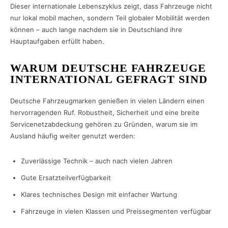
Dieser internationale Lebenszyklus zeigt, dass Fahrzeuge nicht
nur lokal mobil machen, sondern Teil globaler Mobilität werden
können – auch lange nachdem sie in Deutschland ihre
Hauptaufgaben erfüllt haben.
WARUM DEUTSCHE FAHRZEUGE
INTERNATIONAL GEFRAGT SIND
Deutsche Fahrzeugmarken genießen in vielen Ländern einen
hervorragenden Ruf. Robustheit, Sicherheit und eine breite
Servicenetzabdeckung gehören zu Gründen, warum sie im
Ausland häufig weiter genutzt werden:
Zuverlässige Technik – auch nach vielen Jahren
Gute Ersatzteilverfügbarkeit
Klares technisches Design mit einfacher Wartung
Fahrzeuge in vielen Klassen und Preissegmenten verfügbar