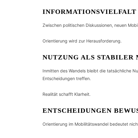
INFORMATIONSVIELFALT
Zwischen politischen Diskussionen, neuen Mobil
Orientierung wird zur Herausforderung.
NUTZUNG ALS STABILER 
Inmitten des Wandels bleibt die tatsächliche N
Entscheidungen treffen.
Realität schafft Klarheit.
ENTSCHEIDUNGEN BEWUS
Orientierung im Mobilitätswandel bedeutet nich