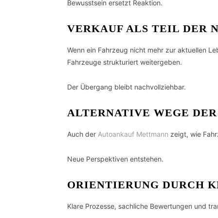
Bewusstsein ersetzt Reaktion.
VERKAUF ALS TEIL DER
Wenn ein Fahrzeug nicht mehr zur aktuellen Leb
Fahrzeuge strukturiert weitergeben.
Der Übergang bleibt nachvollziehbar.
ALTERNATIVE WEGE DER
Auch der
Autoankauf Mettmann
zeigt, wie Fah
Neue Perspektiven entstehen.
ORIENTIERUNG DURCH K
Klare Prozesse, sachliche Bewertungen und tra