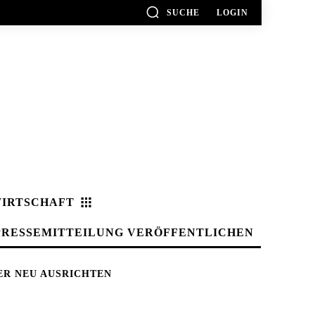
SUCHE
LOGIN
IRTSCHAFT
PRESSEMITTEILUNG VERÖFFENTLICHEN
ER NEU AUSRICHTEN