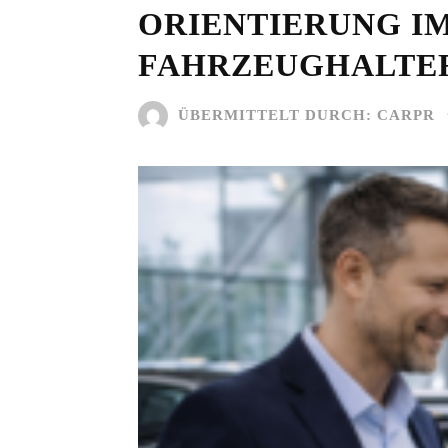
ORIENTIERUNG IM
FAHRZEUGHALTER
ÜBERMITTELT DURCH:
CARPR