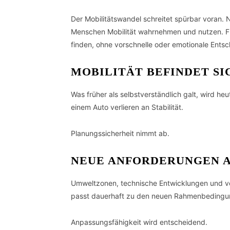
Der Mobilitätswandel schreitet spürbar voran.
Menschen Mobilität wahrnehmen und nutzen. Für 
finden, ohne vorschnelle oder emotionale Ents
MOBILITÄT BEFINDET S
Was früher als selbstverständlich galt, wird heu
einem Auto verlieren an Stabilität.
Planungssicherheit nimmt ab.
NEUE ANFORDERUNGEN 
Umweltzonen, technische Entwicklungen und ve
passt dauerhaft zu den neuen Rahmenbedingu
Anpassungsfähigkeit wird entscheidend.