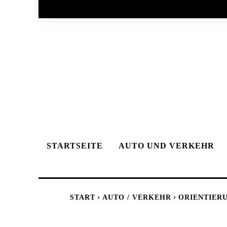
STARTSEITE
AUTO UND VERKEHR
START
AUTO / VERKEHR
ORIENTIER