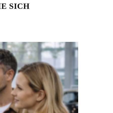
E SICH