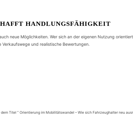
SCHAFFT HANDLUNGSFÄHIGKEIT
 auch neue Möglichkeiten. Wer sich an der eigenen Nutzung orientiert
te Verkaufswege und realistische Bewertungen.
r dem Titel “ Orientierung im Mobilitätswandel – Wie sich Fahrzeughalter neu ausr