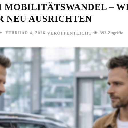
 MOBILITÄTSWANDEL – WI
 NEU AUSRICHTEN
FEBRUAR 4, 2026
393
Zugriffe
VERÖFFENTLICHT