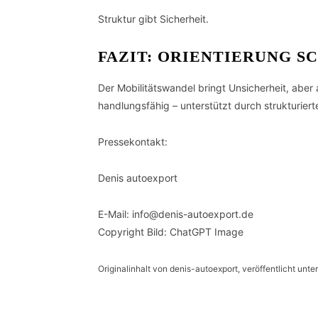
Struktur gibt Sicherheit.
FAZIT: ORIENTIERUNG 
Der Mobilitätswandel bringt Unsicherheit, aber
handlungsfähig – unterstützt durch strukturier
Pressekontakt:
Denis autoexport
E-Mail: info@denis-autoexport.de
Copyright Bild: ChatGPT Image
Originalinhalt von denis-autoexport, veröffentlicht unte