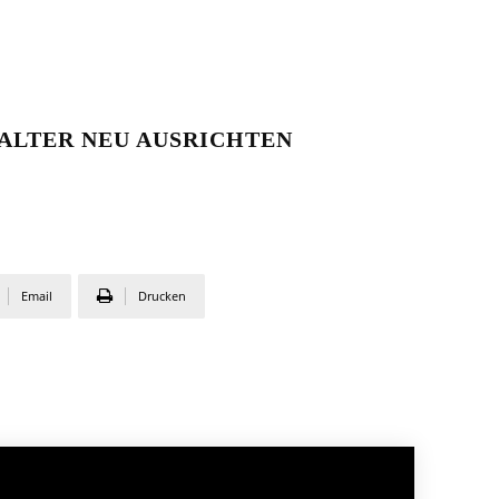
ALTER NEU AUSRICHTEN
Email
Drucken