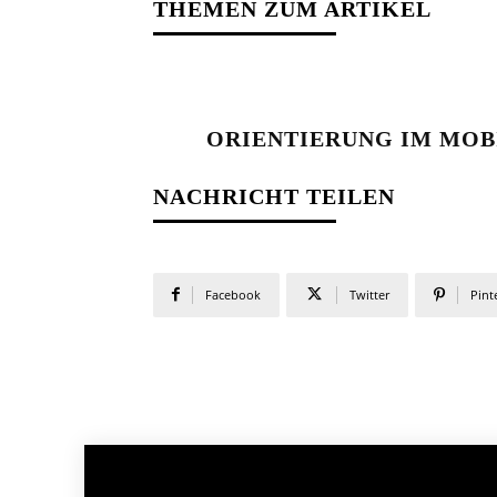
THEMEN ZUM ARTIKEL
ORIENTIERUNG IM MOB
NACHRICHT TEILEN
Facebook
Twitter
Pint