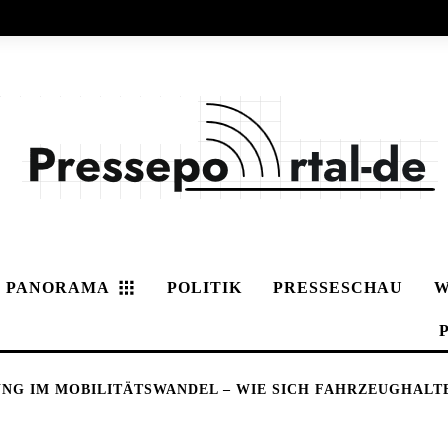
PANORAMA
POLITIK
PRESSESCHAU
W
UNG IM MOBILITÄTSWANDEL – WIE SICH FAHRZEUGHALT