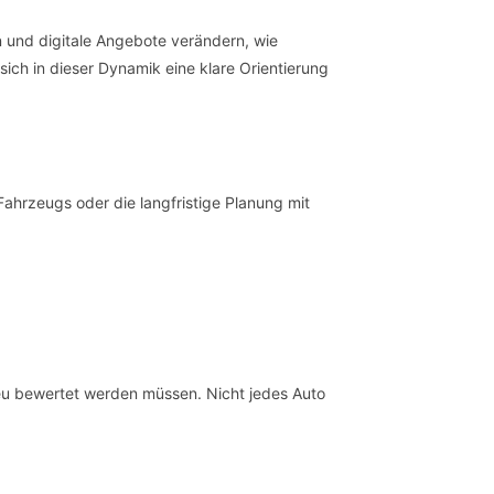
n und digitale Angebote verändern, wie
ich in dieser Dynamik eine klare Orientierung
 Fahrzeugs oder die langfristige Planung mit
eu bewertet werden müssen. Nicht jedes Auto