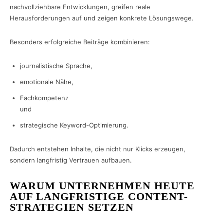
nachvollziehbare Entwicklungen, greifen reale
Herausforderungen auf und zeigen konkrete Lösungswege.
Besonders erfolgreiche Beiträge kombinieren:
journalistische Sprache,
emotionale Nähe,
Fachkompetenz
und
strategische Keyword-Optimierung.
Dadurch entstehen Inhalte, die nicht nur Klicks erzeugen,
sondern langfristig Vertrauen aufbauen.
WARUM UNTERNEHMEN HEUTE
AUF LANGFRISTIGE CONTENT-
STRATEGIEN SETZEN