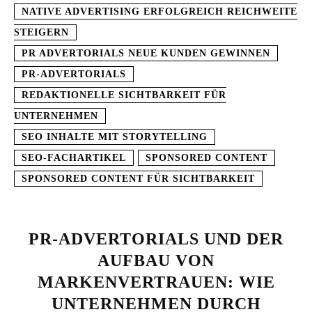
NATIVE ADVERTISING ERFOLGREICH REICHWEITE
STEIGERN
PR ADVERTORIALS NEUE KUNDEN GEWINNEN
PR-ADVERTORIALS
REDAKTIONELLE SICHTBARKEIT FÜR
UNTERNEHMEN
SEO INHALTE MIT STORYTELLING
SEO-FACHARTIKEL
SPONSORED CONTENT
SPONSORED CONTENT FÜR SICHTBARKEIT
PR-ADVERTORIALS UND DER
AUFBAU VON
MARKENVERTRAUEN: WIE
UNTERNEHMEN DURCH