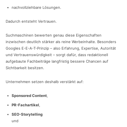
nachvollziehbare Lösungen.
Dadurch entsteht Vertrauen.
Suchmaschinen bewerten genau diese Eigenschaften
inzwischen deutlich stärker als reine Werbeinhalte. Besonders
Googles E-E-A-T-Prinzip – also Erfahrung, Expertise, Autorität
und Vertrauenswürdigkeit – sorgt dafür, dass redaktionell
aufgebaute Fachbeiträge langfristig bessere Chancen auf
Sichtbarkeit besitzen.
Unternehmen setzen deshalb verstärkt auf:
Sponsored Content
,
PR-Fachartikel
,
SEO-Storytelling
und