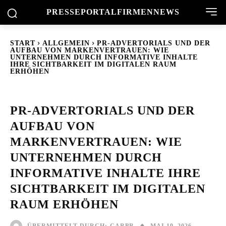
PRESSEPORTAL
FIRMENNEWS
START
ALLGEMEIN
PR-ADVERTORIALS UND DER
AUFBAU VON MARKENVERTRAUEN: WIE
UNTERNEHMEN DURCH INFORMATIVE INHALTE
IHRE SICHTBARKEIT IM DIGITALEN RAUM
ERHÖHEN
PR-ADVERTORIALS UND DER
AUFBAU VON
MARKENVERTRAUEN: WIE
UNTERNEHMEN DURCH
INFORMATIVE INHALTE IHRE
SICHTBARKEIT IM DIGITALEN
RAUM ERHÖHEN
MAI 19, 2026