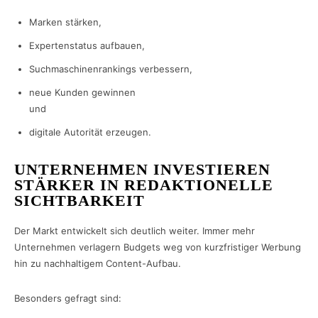
Marken stärken,
Expertenstatus aufbauen,
Suchmaschinenrankings verbessern,
neue Kunden gewinnen
und
digitale Autorität erzeugen.
UNTERNEHMEN INVESTIEREN
STÄRKER IN REDAKTIONELLE
SICHTBARKEIT
Der Markt entwickelt sich deutlich weiter. Immer mehr
Unternehmen verlagern Budgets weg von kurzfristiger Werbung
hin zu nachhaltigem Content-Aufbau.
Besonders gefragt sind: