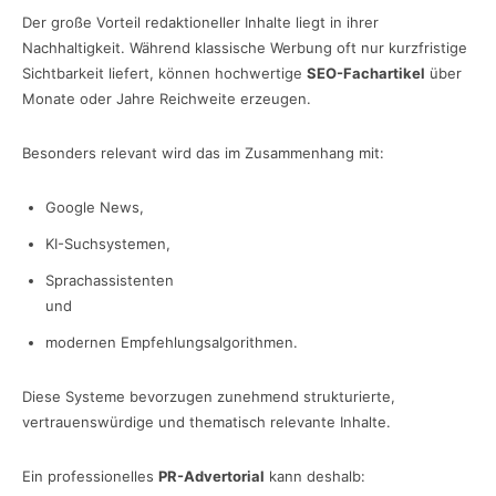
Der große Vorteil redaktioneller Inhalte liegt in ihrer
Nachhaltigkeit. Während klassische Werbung oft nur kurzfristige
Sichtbarkeit liefert, können hochwertige
SEO-Fachartikel
über
Monate oder Jahre Reichweite erzeugen.
Besonders relevant wird das im Zusammenhang mit:
Google News,
KI-Suchsystemen,
Sprachassistenten
und
modernen Empfehlungsalgorithmen.
Diese Systeme bevorzugen zunehmend strukturierte,
vertrauenswürdige und thematisch relevante Inhalte.
Ein professionelles
PR-Advertorial
kann deshalb: