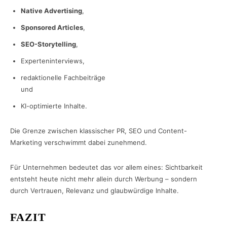
Native Advertising
,
Sponsored Articles
,
SEO-Storytelling
,
Experteninterviews,
redaktionelle Fachbeiträge
und
KI-optimierte Inhalte.
Die Grenze zwischen klassischer PR, SEO und Content-
Marketing verschwimmt dabei zunehmend.
Für Unternehmen bedeutet das vor allem eines: Sichtbarkeit
entsteht heute nicht mehr allein durch Werbung – sondern
durch Vertrauen, Relevanz und glaubwürdige Inhalte.
FAZIT