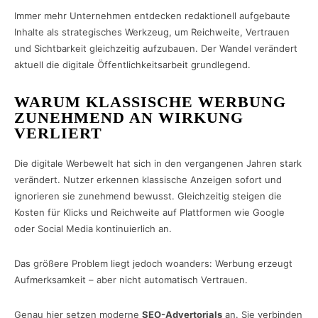
Immer mehr Unternehmen entdecken redaktionell aufgebaute
Inhalte als strategisches Werkzeug, um Reichweite, Vertrauen
und Sichtbarkeit gleichzeitig aufzubauen. Der Wandel verändert
aktuell die digitale Öffentlichkeitsarbeit grundlegend.
WARUM KLASSISCHE WERBUNG
ZUNEHMEND AN WIRKUNG
VERLIERT
Die digitale Werbewelt hat sich in den vergangenen Jahren stark
verändert. Nutzer erkennen klassische Anzeigen sofort und
ignorieren sie zunehmend bewusst. Gleichzeitig steigen die
Kosten für Klicks und Reichweite auf Plattformen wie Google
oder Social Media kontinuierlich an.
Das größere Problem liegt jedoch woanders: Werbung erzeugt
Aufmerksamkeit – aber nicht automatisch Vertrauen.
Genau hier setzen moderne
SEO-Advertorials
an. Sie verbinden