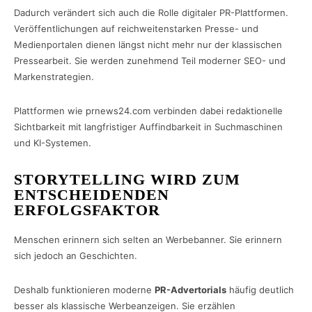
Dadurch verändert sich auch die Rolle digitaler PR-Plattformen.
Veröffentlichungen auf reichweitenstarken Presse- und
Medienportalen dienen längst nicht mehr nur der klassischen
Pressearbeit. Sie werden zunehmend Teil moderner SEO- und
Markenstrategien.
Plattformen wie prnews24.com verbinden dabei redaktionelle
Sichtbarkeit mit langfristiger Auffindbarkeit in Suchmaschinen
und KI-Systemen.
STORYTELLING WIRD ZUM
ENTSCHEIDENDEN
ERFOLGSFAKTOR
Menschen erinnern sich selten an Werbebanner. Sie erinnern
sich jedoch an Geschichten.
Deshalb funktionieren moderne
PR-Advertorials
häufig deutlich
besser als klassische Werbeanzeigen. Sie erzählen