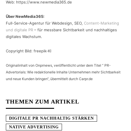
Web: https://www.newmedia365.de
Über NewMedia365:
Full-Service-Agentur für Webdesign, SEO,
Content-Marketing
und digitale PR
– für messbare Sichtbarkeit und nachhaltiges
digitales Wachstum.
Copyright Bild: freepik-KI
Originalinhalt von Onprnews, veröffentlicht unter dem Titel “ PR-
Advertorials: Wie redaktionelle Inhalte Unternehmen mehr Sichtbarkeit
und neue Kunden bringen“, übermittelt durch Carpr.de
THEMEN ZUM ARTIKEL
DIGITALE PR NACHHALTIG STÄRKEN
NATIVE ADVERTISING