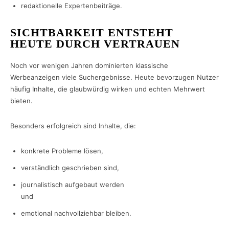
redaktionelle Expertenbeiträge.
SICHTBARKEIT ENTSTEHT
HEUTE DURCH VERTRAUEN
Noch vor wenigen Jahren dominierten klassische
Werbeanzeigen viele Suchergebnisse. Heute bevorzugen Nutzer
häufig Inhalte, die glaubwürdig wirken und echten Mehrwert
bieten.
Besonders erfolgreich sind Inhalte, die:
konkrete Probleme lösen,
verständlich geschrieben sind,
journalistisch aufgebaut werden
und
emotional nachvollziehbar bleiben.