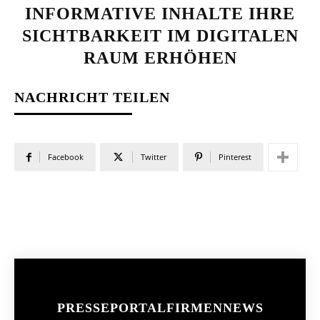
INFORMATIVE INHALTE IHRE
SICHTBARKEIT IM DIGITALEN
RAUM ERHÖHEN
NACHRICHT TEILEN
Facebook
Twitter
Pinterest
PRESSEPORTAL
FIRMENNEWS