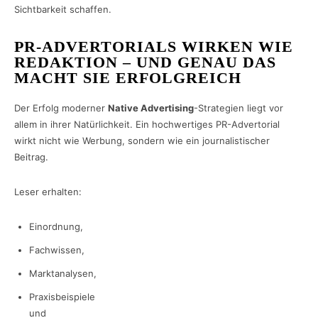
Sichtbarkeit schaffen.
PR-ADVERTORIALS WIRKEN WIE
REDAKTION – UND GENAU DAS
MACHT SIE ERFOLGREICH
Der Erfolg moderner
Native Advertising
-Strategien liegt vor
allem in ihrer Natürlichkeit. Ein hochwertiges PR-Advertorial
wirkt nicht wie Werbung, sondern wie ein journalistischer
Beitrag.
Leser erhalten:
Einordnung,
Fachwissen,
Marktanalysen,
Praxisbeispiele
und