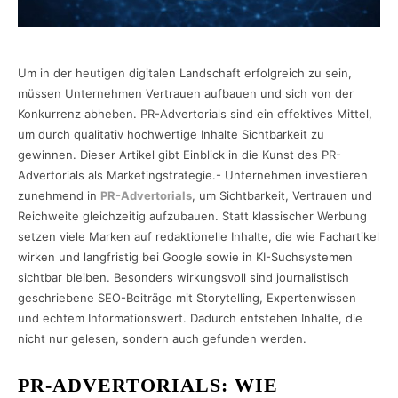
Um in der heutigen digitalen Landschaft erfolgreich zu sein,
müssen Unternehmen Vertrauen aufbauen und sich von der
Konkurrenz abheben. PR-Advertorials sind ein effektives Mittel,
um durch qualitativ hochwertige Inhalte Sichtbarkeit zu
gewinnen. Dieser Artikel gibt Einblick in die Kunst des PR-
Advertorials als Marketingstrategie.- Unternehmen investieren
zunehmend in
PR-Advertorials
, um Sichtbarkeit, Vertrauen und
Reichweite gleichzeitig aufzubauen. Statt klassischer Werbung
setzen viele Marken auf redaktionelle Inhalte, die wie Fachartikel
wirken und langfristig bei Google sowie in KI-Suchsystemen
sichtbar bleiben. Besonders wirkungsvoll sind journalistisch
geschriebene SEO-Beiträge mit Storytelling, Expertenwissen
und echtem Informationswert. Dadurch entstehen Inhalte, die
nicht nur gelesen, sondern auch gefunden werden.
PR-ADVERTORIALS: WIE