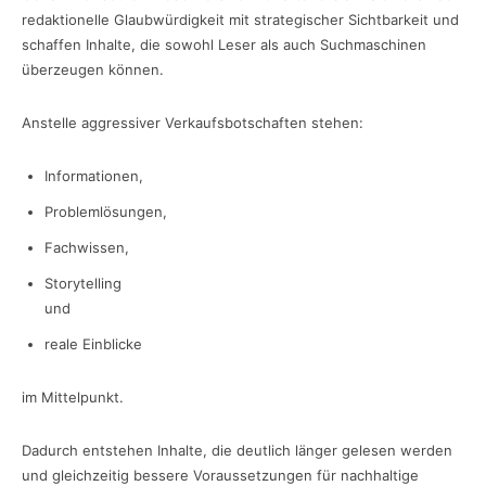
redaktionelle Glaubwürdigkeit mit strategischer Sichtbarkeit und
schaffen Inhalte, die sowohl Leser als auch Suchmaschinen
überzeugen können.
Anstelle aggressiver Verkaufsbotschaften stehen:
Informationen,
Problemlösungen,
Fachwissen,
Storytelling
und
reale Einblicke
im Mittelpunkt.
Dadurch entstehen Inhalte, die deutlich länger gelesen werden
und gleichzeitig bessere Voraussetzungen für nachhaltige