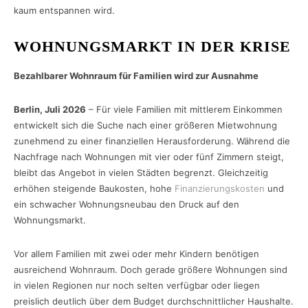
kaum entspannen wird.
WOHNUNGSMARKT IN DER KRISE
Bezahlbarer Wohnraum für Familien wird zur Ausnahme
Berlin, Juli 2026
– Für viele Familien mit mittlerem Einkommen
entwickelt sich die Suche nach einer größeren Mietwohnung
zunehmend zu einer finanziellen Herausforderung. Während die
Nachfrage nach Wohnungen mit vier oder fünf Zimmern steigt,
bleibt das Angebot in vielen Städten begrenzt. Gleichzeitig
erhöhen steigende Baukosten, hohe
Finanzierungskosten
und
ein schwacher Wohnungsneubau den Druck auf den
Wohnungsmarkt.
Vor allem Familien mit zwei oder mehr Kindern benötigen
ausreichend Wohnraum. Doch gerade größere Wohnungen sind
in vielen Regionen nur noch selten verfügbar oder liegen
preislich deutlich über dem Budget durchschnittlicher Haushalte.