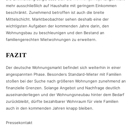
mehr ausschließlich auf Haushalte mit geringem Einkommen
beschränkt. Zunehmend betroffen ist auch die breite
Mittelschicht. Marktbeobachter sehen deshalb eine der
wichtigsten Aufgaben der kommenden Jahre darin, den
Wohnungsbau zu beschleunigen und den Bestand an
familiengerechten Mietwohnungen zu erweitern.
FAZIT
Der deutsche Wohnungsmarkt befindet sich weiterhin in einer
angespannten Phase. Besonders Standard-Mieter mit Familien
stoßen bei der Suche nach größeren Wohnungen zunehmend an
finanzielle Grenzen. Solange Angebot und Nachfrage deutlich
auseinanderliegen und der Wohnungsneubau hinter dem Bedarf
zurückbleibt, dürfte bezahlbarer Wohnraum für viele Familien
auch in den kommenden Jahren knapp bleiben.
Pressekontakt