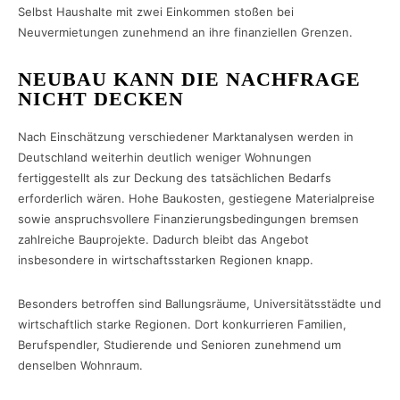
Selbst Haushalte mit zwei Einkommen stoßen bei
Neuvermietungen zunehmend an ihre finanziellen Grenzen.
NEUBAU KANN DIE NACHFRAGE
NICHT DECKEN
Nach Einschätzung verschiedener Marktanalysen werden in
Deutschland weiterhin deutlich weniger Wohnungen
fertiggestellt als zur Deckung des tatsächlichen Bedarfs
erforderlich wären. Hohe Baukosten, gestiegene Materialpreise
sowie anspruchsvollere Finanzierungsbedingungen bremsen
zahlreiche Bauprojekte. Dadurch bleibt das Angebot
insbesondere in wirtschaftsstarken Regionen knapp.
Besonders betroffen sind Ballungsräume, Universitätsstädte und
wirtschaftlich starke Regionen. Dort konkurrieren Familien,
Berufspendler, Studierende und Senioren zunehmend um
denselben Wohnraum.