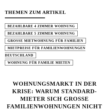
THEMEN ZUM ARTIKEL
BEZAHLBARE 4 ZIMMER WOHNUNG
BEZAHLBARE 5 ZIMMER WOHNUNG
GROSSE MIETWOHNUNG FÜR FAMILIEN
MIETPREISE FÜR FAMILIENWOHNUNGEN
DEUTSCHLAND
WOHNUNG FÜR FAMILIE MIETEN
WOHNUNGSMARKT IN DER
KRISE: WARUM STANDARD-
MIETER SICH GROSSE F
AMILIENWOHNUNGEN NICHT M