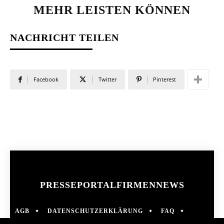
EHR LEISTEN KÖNNEN
NACHRICHT TEILEN
Facebook
Twitter
Pinterest
PRESSEPORTAL
FIRMENNEWS
AGB
DATENSCHUTZERKLÄRUNG
FAQ
IMPRESSUM
KONTAKT
NEWS