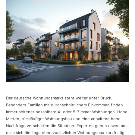
Der deutsche Wohnungsmarkt steht weiter unter Druck.
Besonders Familien mit durchschnittlichem Einkommen finden
immer seltener bezahlbare 4- oder 5-Zimmer-Wohnungen. Hohe
Mieten, rückläufiger Wohnungsbau und eine anhaltend hohe
Nachfrage verschärfen die Situation. Experten gehen davon aus,
dass sich die Lage ohne zusätzlichen Wohnungsbau kurzfristig