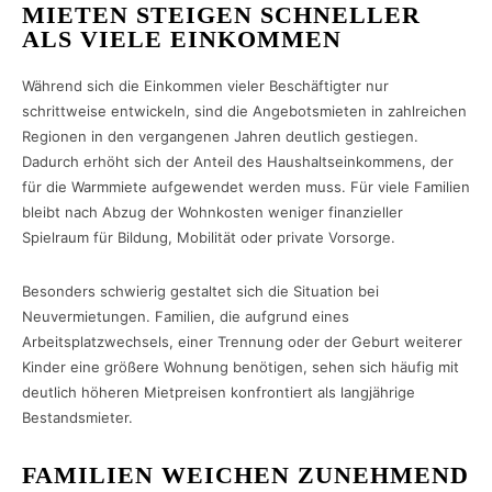
MIETEN STEIGEN SCHNELLER
ALS VIELE EINKOMMEN
Während sich die Einkommen vieler Beschäftigter nur
schrittweise entwickeln, sind die Angebotsmieten in zahlreichen
Regionen in den vergangenen Jahren deutlich gestiegen.
Dadurch erhöht sich der Anteil des Haushaltseinkommens, der
für die Warmmiete aufgewendet werden muss. Für viele Familien
bleibt nach Abzug der Wohnkosten weniger finanzieller
Spielraum für Bildung, Mobilität oder private Vorsorge.
Besonders schwierig gestaltet sich die Situation bei
Neuvermietungen. Familien, die aufgrund eines
Arbeitsplatzwechsels, einer Trennung oder der Geburt weiterer
Kinder eine größere Wohnung benötigen, sehen sich häufig mit
deutlich höheren Mietpreisen konfrontiert als langjährige
Bestandsmieter.
FAMILIEN WEICHEN ZUNEHMEND