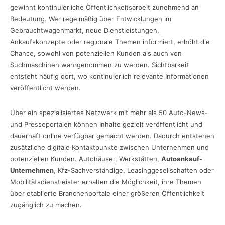
gewinnt kontinuierliche Öffentlichkeitsarbeit zunehmend an
Bedeutung. Wer regelmäßig über Entwicklungen im
Gebrauchtwagenmarkt, neue Dienstleistungen,
Ankaufskonzepte oder regionale Themen informiert, erhöht die
Chance, sowohl von potenziellen Kunden als auch von
Suchmaschinen wahrgenommen zu werden. Sichtbarkeit
entsteht häufig dort, wo kontinuierlich relevante Informationen
veröffentlicht werden.
Über ein spezialisiertes Netzwerk mit mehr als 50 Auto-News-
und Presseportalen können Inhalte gezielt veröffentlicht und
dauerhaft online verfügbar gemacht werden. Dadurch entstehen
zusätzliche digitale Kontaktpunkte zwischen Unternehmen und
potenziellen Kunden. Autohäuser, Werkstätten,
Autoankauf-
Unternehmen
, Kfz-Sachverständige, Leasinggesellschaften oder
Mobilitätsdienstleister erhalten die Möglichkeit, ihre Themen
über etablierte Branchenportale einer größeren Öffentlichkeit
zugänglich zu machen.