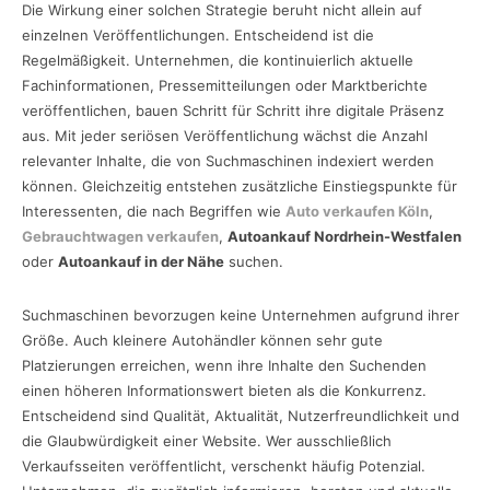
Die Wirkung einer solchen Strategie beruht nicht allein auf
einzelnen Veröffentlichungen. Entscheidend ist die
Regelmäßigkeit. Unternehmen, die kontinuierlich aktuelle
Fachinformationen, Pressemitteilungen oder Marktberichte
veröffentlichen, bauen Schritt für Schritt ihre digitale Präsenz
aus. Mit jeder seriösen Veröffentlichung wächst die Anzahl
relevanter Inhalte, die von Suchmaschinen indexiert werden
können. Gleichzeitig entstehen zusätzliche Einstiegspunkte für
Interessenten, die nach Begriffen wie
Auto verkaufen Köln
,
Gebrauchtwagen verkaufen
,
Autoankauf Nordrhein-Westfalen
oder
Autoankauf in der Nähe
suchen.
Suchmaschinen bevorzugen keine Unternehmen aufgrund ihrer
Größe. Auch kleinere Autohändler können sehr gute
Platzierungen erreichen, wenn ihre Inhalte den Suchenden
einen höheren Informationswert bieten als die Konkurrenz.
Entscheidend sind Qualität, Aktualität, Nutzerfreundlichkeit und
die Glaubwürdigkeit einer Website. Wer ausschließlich
Verkaufsseiten veröffentlicht, verschenkt häufig Potenzial.