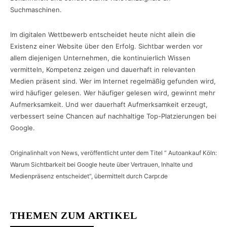
Suchmaschinen.
Im digitalen Wettbewerb entscheidet heute nicht allein die
Existenz einer Website über den Erfolg. Sichtbar werden vor
allem diejenigen Unternehmen, die kontinuierlich Wissen
vermitteln, Kompetenz zeigen und dauerhaft in relevanten
Medien präsent sind. Wer im Internet regelmäßig gefunden wird,
wird häufiger gelesen. Wer häufiger gelesen wird, gewinnt mehr
Aufmerksamkeit. Und wer dauerhaft Aufmerksamkeit erzeugt,
verbessert seine Chancen auf nachhaltige Top-Platzierungen bei
Google.
Originalinhalt von News, veröffentlicht unter dem Titel “ Autoankauf Köln:
Warum Sichtbarkeit bei Google heute über Vertrauen, Inhalte und
Medienpräsenz entscheidet“, übermittelt durch Carpr.de
THEMEN ZUM ARTIKEL