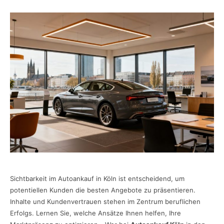
Sichtbarkeit im Autoankauf in Köln ist entscheidend, um
potentiellen Kunden die besten Angebote zu präsentieren.
Inhalte und Kundenvertrauen stehen im Zentrum beruflichen
Erfolgs. Lernen Sie, welche Ansätze Ihnen helfen, Ihre