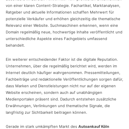
von einer klaren Content-Strategie. Fachartikel, Marktanalysen,
Ratgeber und aktuelle Informationen schaffen Mehrwert für
potenzielle Verkäufer und erhöhen gleichzeitig die thematische
Relevanz einer Website. Suchmaschinen erkennen, wenn eine
Domain regelmäßig neue, hochwertige Inhalte veröffentlicht und
unterschiedliche Aspekte eines Fachgebiets umfassend
behandelt.
Ein weiterer entscheidender Faktor ist die digitale Reputation.
Unternehmen, über die regelmäßig berichtet wird, werden im
Internet deutlich häufiger wahrgenommen. Pressemitteilungen,
Fachbeiträge und redaktionelle Veröffentlichungen sorgen dafür,
dass Marken und Dienstleistungen nicht nur auf der eigenen
Website erscheinen, sondern auch auf unabhängigen
Medienportalen präsent sind. Dadurch entstehen zusätzliche
Erwähnungen, Verlinkungen und thematische Signale, die
langfristig zur Sichtbarkeit beitragen können.
Gerade im stark umkämpften Markt des
Autoankauf Köln