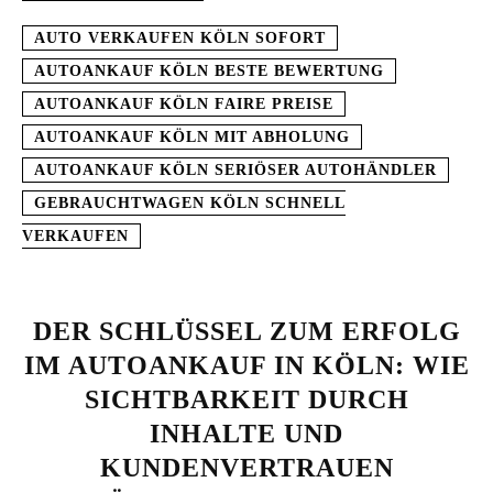
AUTO VERKAUFEN KÖLN SOFORT
AUTOANKAUF KÖLN BESTE BEWERTUNG
AUTOANKAUF KÖLN FAIRE PREISE
AUTOANKAUF KÖLN MIT ABHOLUNG
AUTOANKAUF KÖLN SERIÖSER AUTOHÄNDLER
GEBRAUCHTWAGEN KÖLN SCHNELL
VERKAUFEN
DER SCHLÜSSEL ZUM ERFOLG
IM AUTOANKAUF IN KÖLN: WIE
SICHTBARKEIT DURCH
INHALTE UND
KUNDENVERTRAUEN