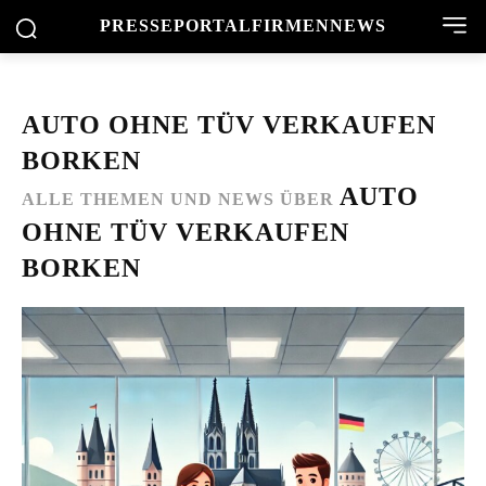
PRESSEPORTAL
FIRMENNEWS
AUTO OHNE TÜV VERKAUFEN
BORKEN
AUTO
ALLE THEMEN UND NEWS ÜBER
OHNE TÜV VERKAUFEN
BORKEN