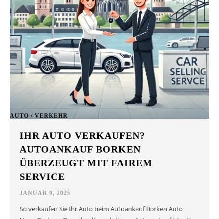
AUTO / VERKEHR
IHR AUTO VERKAUFEN?
AUTOANKAUF BORKEN
ÜBERZEUGT MIT FAIREM
SERVICE
JANUAR 9, 2025
So verkaufen Sie Ihr Auto beim Autoankauf Borken Auto