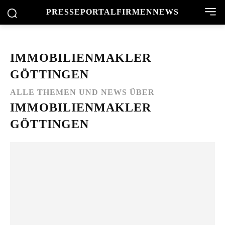
PRESSEPORTAL
FIRMENNEWS
IMMOBILIENMAKLER
GÖTTINGEN
ALLE THEMEN UND NEWS ÜBER
IMMOBILIENMAKLER
GÖTTINGEN