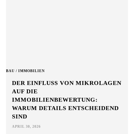
BAU / IMMOBILIEN
DER EINFLUSS VON MIKROLAGEN
AUF DIE
IMMOBILIENBEWERTUNG:
WARUM DETAILS ENTSCHEIDEND
SIND
APRIL 30, 2026