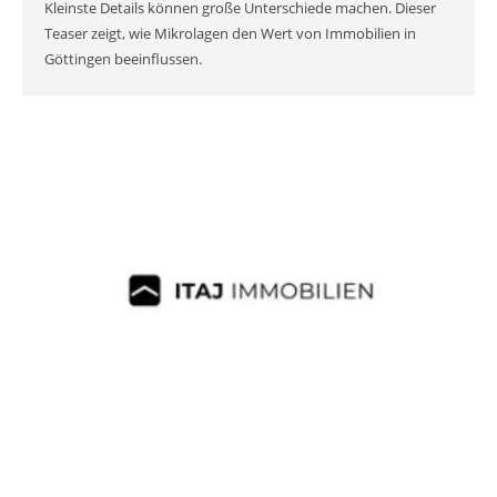
Kleinste Details können große Unterschiede machen. Dieser
Teaser zeigt, wie Mikrolagen den Wert von Immobilien in
Göttingen beeinflussen.