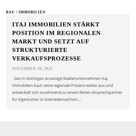
BAU / IMMOBILIEN
ITAJ IMMOBILIEN STÄRKT
POSITION IM REGIONALEN
MARKT UND SETZT AUF
STRUKTURIERTE
VERKAUFSPROZESSE
NOVEMBER 20, 2025
Das in Göttingen ansässige Maklerunternehmen Itaj
Immobilien baut seine regionale Präsenz weiter aus und
entwickelt sich zunehmend zu einem festen Ansprechpartner
für Eigentümer in Südniedersachsen....