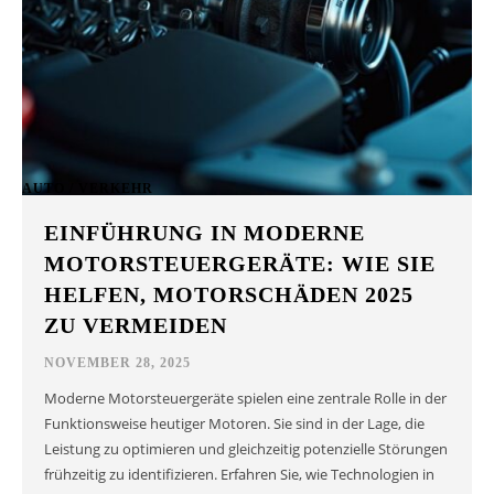
AUTO / VERKEHR
EINFÜHRUNG IN MODERNE
MOTORSTEUERGERÄTE: WIE SIE
HELFEN, MOTORSCHÄDEN 2025
ZU VERMEIDEN
NOVEMBER 28, 2025
Moderne Motorsteuergeräte spielen eine zentrale Rolle in der
Funktionsweise heutiger Motoren. Sie sind in der Lage, die
Leistung zu optimieren und gleichzeitig potenzielle Störungen
frühzeitig zu identifizieren. Erfahren Sie, wie Technologien in