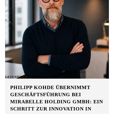
GESUNDHEIT / MEDIZIN
PHILIPP KOHDE ÜBERNIMMT
GESCHÄFTSFÜHRUNG BEI
MIRABELLE HOLDING GMBH: EIN
SCHRITT ZUR INNOVATION IN