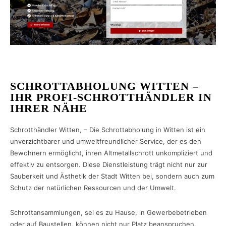
SCHROTTABHOLUNG WITTEN –
IHR PROFI-SCHROTTHÄNDLER IN
IHRER NÄHE
Schrotthändler Witten, – Die Schrottabholung in Witten ist ein
unverzichtbarer und umweltfreundlicher Service, der es den
Bewohnern ermöglicht, ihren Altmetallschrott unkompliziert und
effektiv zu entsorgen. Diese Dienstleistung trägt nicht nur zur
Sauberkeit und Ästhetik der Stadt Witten bei, sondern auch zum
Schutz der natürlichen Ressourcen und der Umwelt.
Schrottansammlungen, sei es zu Hause, in Gewerbebetrieben
oder auf Baustellen, können nicht nur Platz beanspruchen,