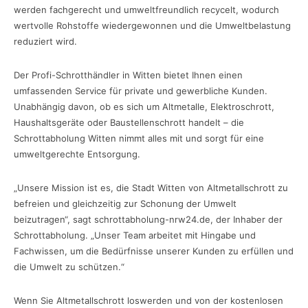
werden fachgerecht und umweltfreundlich recycelt, wodurch
wertvolle Rohstoffe wiedergewonnen und die Umweltbelastung
reduziert wird.
Der Profi-Schrotthändler in Witten bietet Ihnen einen
umfassenden Service für private und gewerbliche Kunden.
Unabhängig davon, ob es sich um Altmetalle, Elektroschrott,
Haushaltsgeräte oder Baustellenschrott handelt – die
Schrottabholung Witten nimmt alles mit und sorgt für eine
umweltgerechte Entsorgung.
„Unsere Mission ist es, die Stadt Witten von Altmetallschrott zu
befreien und gleichzeitig zur Schonung der Umwelt
beizutragen“, sagt schrottabholung-nrw24.de, der Inhaber der
Schrottabholung. „Unser Team arbeitet mit Hingabe und
Fachwissen, um die Bedürfnisse unserer Kunden zu erfüllen und
die Umwelt zu schützen.“
Wenn Sie Altmetallschrott loswerden und von der kostenlosen