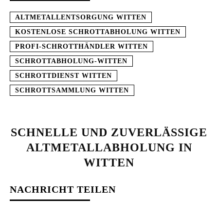
ALTMETALLENTSORGUNG WITTEN
KOSTENLOSE SCHROTTABHOLUNG WITTEN
PROFI-SCHROTTHÄNDLER WITTEN
SCHROTTABHOLUNG-WITTEN
SCHROTTDIENST WITTEN
SCHROTTSAMMLUNG WITTEN
SCHNELLE UND ZUVERLÄSSIGE
ALTMETALLABHOLUNG IN
WITTEN
NACHRICHT TEILEN