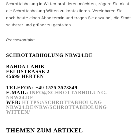
Schrottabholung in Witten profitieren möchten, zögern Sie nicht,
die Schrottabholung Witten zu kontaktieren. Vereinbaren Sie
noch heute einen Abholtermin und tragen Sie dazu bei, die Stadt
sauberer und grüner zu gestalten.
Pressekontakt
:
SCHROTTABHOLUNG-NRW24.DE
BAHOA LAHIB
FELDSTRASSE 2
45699 HERTEN
TELEFON: +49 1525 3573849
E-MAIL:
INFO@SCHROTTABHOLUNG-
NRW24.DE
WEB:
HTTPS://SCHROTTABHOLUNG-
NRW24.DE/NRW/SCHROTTABHOLUNG-
WITTEN/
THEMEN ZUM ARTIKEL