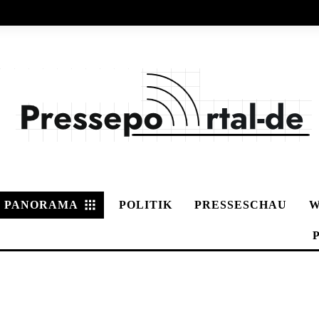
PANORAMA
POLITIK
PRESSESCHAU
W