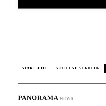
STARTSEITE
AUTO UND VERKEHR
PANORAMA
NEWS