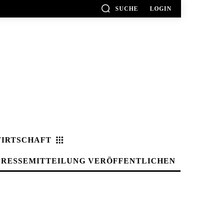
SUCHE
LOGIN
IRTSCHAFT
PRESSEMITTEILUNG VERÖFFENTLICHEN