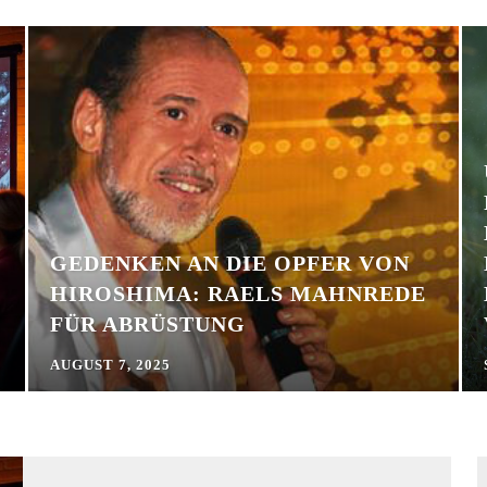
GEDENKEN AN DIE OPFER VON
HIROSHIMA: RAELS MAHNREDE
FÜR ABRÜSTUNG
AUGUST 7, 2025