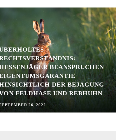
ÜBERHOLTES
RECHTSVERSTÄNDNIS:
HESSENJÄGER BEANSPRUCHEN
EIGENTUMSGARANTIE
HINSICHTLICH DER BEJAGUNG
VON FELDHASE UND REBHUHN
SEPTEMBER 26, 2022