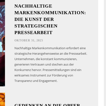
NACHHALTIGE
MARKENKOMMUNIKATION:
DIE KUNST DER
STRATEGISCHEN
PRESSEARBEIT
OKTOBER 31, 2025
Nachhaltige Markenkommunikation erfordert eine
strategische Herangehensweise an die Pressearbeit.
Unternehmen, die konstant kommunizieren,
generieren Vertrauen und stechen aus der
Konkurrenz hervor. Pressemitteilungen sind ein
wirksames Instrument zur Förderung von
Transparenz und Engagement.
GEDENKEN AN DIE OPFER