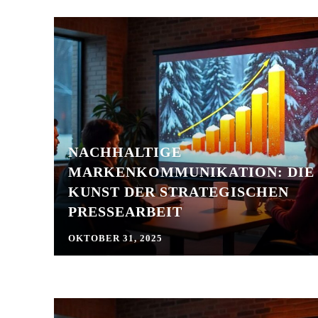
NACHHALTIGE
MARKENKOMMUNIKATION: DIE
KUNST DER STRATEGISCHEN
PRESSEARBEIT
OKTOBER 31, 2025