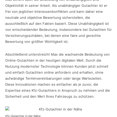
Objektivität in seiner Arbeit. Als unabhängiger Gutachter ist er
frei von jeglichen Interessenkonflikten und kann daher eine
neutrale und objektive Bewertung sicherstellen, die
ausschließlich auf den Fakten basiert. Diese Unabhängigkeit ist
von entscheidender Bedeutung, insbesondere bei Gutachten für
Versicherungsschäden, bei denen eine faire und gerechte
Bewertung von größter Wichtigkeit ist.
Abschließend unterstreicht Max die wachsende Bedeutung von
Online-Gutachten in der heutigen digitalen Welt. Durch die
Nutzung modernster Technologie können Kunden jetzt schnell
und einfach Gutachten online anfordern und erhalten, ohne
aufwändige Terminvereinbarungen oder lange Wartezeiten.
Diese Innovationen machen es einfacher als je zuvor, die
Expertise eines Kfz-Gutachters in Anspruch zu nehmen und die
Sicherheit und den Wert Ihres Fahrzeugs zu schützen.
Kfz-Gutachter in der Nähe