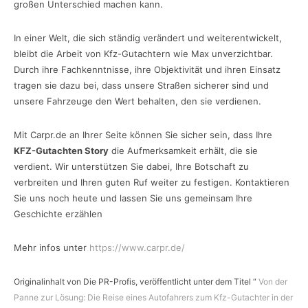
großen Unterschied machen kann.
In einer Welt, die sich ständig verändert und weiterentwickelt,
bleibt die Arbeit von Kfz-Gutachtern wie Max unverzichtbar.
Durch ihre Fachkenntnisse, ihre Objektivität und ihren Einsatz
tragen sie dazu bei, dass unsere Straßen sicherer sind und
unsere Fahrzeuge den Wert behalten, den sie verdienen.
Mit Carpr.de an Ihrer Seite können Sie sicher sein, dass Ihre
KFZ-Gutachten Story
die Aufmerksamkeit erhält, die sie
verdient. Wir unterstützen Sie dabei, Ihre Botschaft zu
verbreiten und Ihren guten Ruf weiter zu festigen. Kontaktieren
Sie uns noch heute und lassen Sie uns gemeinsam Ihre
Geschichte erzählen
Mehr infos unter
https://www.carpr.de/
Originalinhalt von Die PR-Profis, veröffentlicht unter dem Titel “
Von der
Panne zur Lösung: Die Reise eines Autofahrers zum Kfz-Gutachter in der