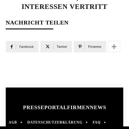
INTERESSEN VERTRITT
NACHRICHT TEILEN
Facebook
Twitter
Pinterest
PRESSEPORTAL
FIRMENNEWS
AGB
DATENSCHUTZERKLÄRUNG
FAQ