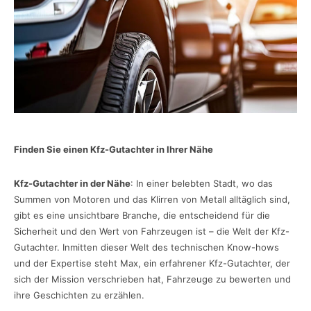
Finden Sie einen Kfz-Gutachter in Ihrer Nähe
Kfz-Gutachter in der Nähe
: In einer belebten Stadt, wo das
Summen von Motoren und das Klirren von Metall alltäglich sind,
gibt es eine unsichtbare Branche, die entscheidend für die
Sicherheit und den Wert von Fahrzeugen ist – die Welt der Kfz-
Gutachter. Inmitten dieser Welt des technischen Know-hows
und der Expertise steht Max, ein erfahrener Kfz-Gutachter, der
sich der Mission verschrieben hat, Fahrzeuge zu bewerten und
ihre Geschichten zu erzählen.