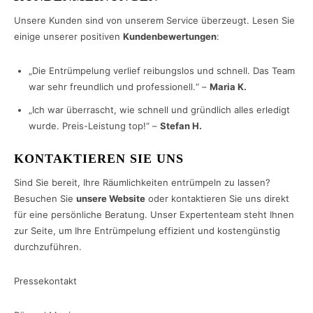
Unsere Kunden sind von unserem Service überzeugt. Lesen Sie
einige unserer positiven
Kundenbewertungen
:
„Die Entrümpelung verlief reibungslos und schnell. Das Team
war sehr freundlich und professionell.“ –
Maria K.
„Ich war überrascht, wie schnell und gründlich alles erledigt
wurde. Preis-Leistung top!“ –
Stefan H.
KONTAKTIEREN SIE UNS
Sind Sie bereit, Ihre Räumlichkeiten entrümpeln zu lassen?
Besuchen Sie
unsere Website
oder kontaktieren Sie uns direkt
für eine persönliche Beratung. Unser Expertenteam steht Ihnen
zur Seite, um Ihre Entrümpelung effizient und kostengünstig
durchzuführen.
Pressekontakt