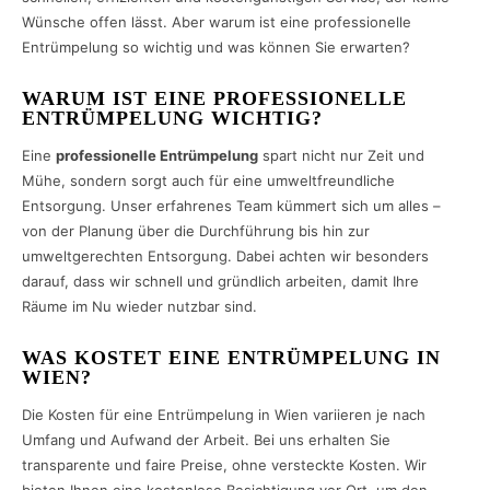
Wünsche offen lässt. Aber warum ist eine professionelle
Entrümpelung so wichtig und was können Sie erwarten?
WARUM IST EINE PROFESSIONELLE
ENTRÜMPELUNG WICHTIG?
Eine
professionelle Entrümpelung
spart nicht nur Zeit und
Mühe, sondern sorgt auch für eine umweltfreundliche
Entsorgung. Unser erfahrenes Team kümmert sich um alles –
von der Planung über die Durchführung bis hin zur
umweltgerechten Entsorgung. Dabei achten wir besonders
darauf, dass wir schnell und gründlich arbeiten, damit Ihre
Räume im Nu wieder nutzbar sind.
WAS KOSTET EINE ENTRÜMPELUNG IN
WIEN?
Die Kosten für eine Entrümpelung in Wien variieren je nach
Umfang und Aufwand der Arbeit. Bei uns erhalten Sie
transparente und faire Preise, ohne versteckte Kosten. Wir
bieten Ihnen eine kostenlose Besichtigung vor Ort, um den