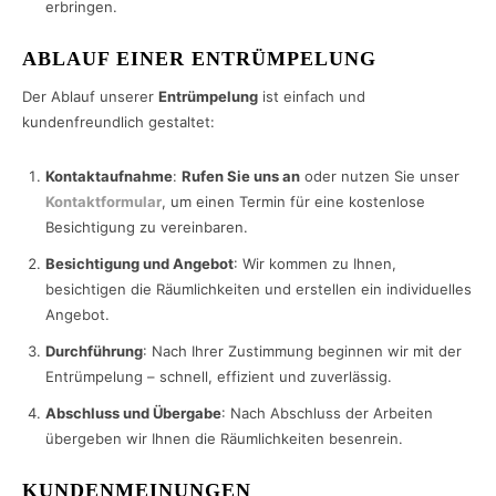
erbringen.
ABLAUF EINER ENTRÜMPELUNG
Der Ablauf unserer
Entrümpelung
ist einfach und
kundenfreundlich gestaltet:
Kontaktaufnahme
:
Rufen Sie uns an
oder nutzen Sie unser
Kontaktformular
, um einen Termin für eine kostenlose
Besichtigung zu vereinbaren.
Besichtigung und Angebot
: Wir kommen zu Ihnen,
besichtigen die Räumlichkeiten und erstellen ein individuelles
Angebot.
Durchführung
: Nach Ihrer Zustimmung beginnen wir mit der
Entrümpelung – schnell, effizient und zuverlässig.
Abschluss und Übergabe
: Nach Abschluss der Arbeiten
übergeben wir Ihnen die Räumlichkeiten besenrein.
KUNDENMEINUNGEN