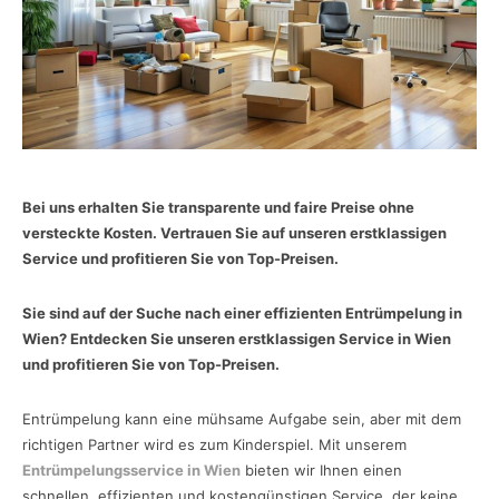
Bei uns erhalten Sie transparente und faire Preise ohne
versteckte Kosten. Vertrauen Sie auf unseren erstklassigen
Service und profitieren Sie von Top-Preisen.
Sie sind auf der Suche nach einer effizienten Entrümpelung in
Wien? Entdecken Sie unseren erstklassigen Service in Wien
und profitieren Sie von Top-Preisen.
Entrümpelung kann eine mühsame Aufgabe sein, aber mit dem
richtigen Partner wird es zum Kinderspiel. Mit unserem
Entrümpelungsservice in Wien
bieten wir Ihnen einen
schnellen, effizienten und kostengünstigen Service, der keine