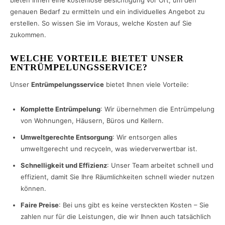
genauen Bedarf zu ermitteln und ein individuelles Angebot zu
erstellen. So wissen Sie im Voraus, welche Kosten auf Sie
zukommen.
WELCHE VORTEILE BIETET UNSER
ENTRÜMPELUNGSSERVICE?
Unser
Entrümpelungsservice
bietet Ihnen viele Vorteile:
Komplette Entrümpelung
: Wir übernehmen die Entrümpelung
von Wohnungen, Häusern, Büros und Kellern.
Umweltgerechte Entsorgung
: Wir entsorgen alles
umweltgerecht und recyceln, was wiederverwertbar ist.
Schnelligkeit und Effizienz
: Unser Team arbeitet schnell und
effizient, damit Sie Ihre Räumlichkeiten schnell wieder nutzen
können.
Faire Preise
: Bei uns gibt es keine versteckten Kosten – Sie
zahlen nur für die Leistungen, die wir Ihnen auch tatsächlich