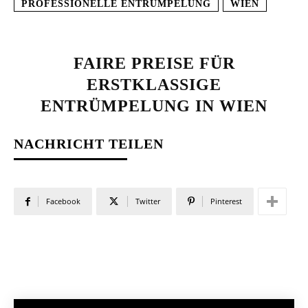
PROFESSIONELLE ENTRÜMPELUNG
WIEN
FAIRE PREISE FÜR
ERSTKLASSIGE
ENTRÜMPELUNG IN WIEN
NACHRICHT TEILEN
Facebook
Twitter
Pinterest