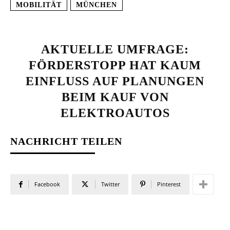
MOBILITÄT
MÜNCHEN
AKTUELLE UMFRAGE:
FÖRDERSTOPP HAT KAUM
EINFLUSS AUF PLANUNGEN
BEIM KAUF VON
ELEKTROAUTOS
NACHRICHT TEILEN
Facebook
Twitter
Pinterest