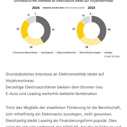
Grundsätzliches Interesse an Elektromobilität bleibt auf
Vorjahresniveau
Derzeitige Elektroautofahrer bleiben dem Stromer treu
E-Auto und Leasing weiterhin beliebte Kombination
Trotz des Wegfalls der staatlichen Förderung ist die Bereitschaft,
sich mittelfristig ein Elektroauto zuzulegen, nicht gesunken.
Gleichzeitig bleibt Leasing als Finanzierungsform populär. Dies