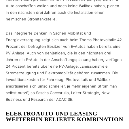
Auto anschaffen wollen und noch keine Wallbox haben, planen
in den nächsten drei Jahren auch die Installation einer
heimischen Stromtankstelle.
Das integrierte Denken in Sachen Mobilität und
Energieversorgung zeigt sich auch beim Thema Photovoltaik: 42
Prozent der befragten Besitzer von E-Autos haben bereits eine
PV-Anlage. Auch von denjenigen, die in den nächsten drei
Jahren ein E-Auto in der Anschaffungsplanung haben, verfügen
24 Prozent bereits über eine PV-Anlage. „Emissionsfreie
Stromerzeugung und Elektromobilität gehören zusammen. Die
Investitionskosten für Fahrzeug, Photovoltaik und Wallbox
amortisieren sich umso schneller, je mehr eigenen Strom man
selbst nutzt“, so Sascha Coccorullo, Leiter Strategie, New
Business und Research der ADAC SE.
ELEKTROAUTO UND LEASING
WEITERHIN BELIEBTE KOMBINATION