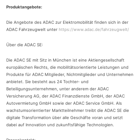
Produktangebote:
Die Angebote des ADAC zur Elektromobilität finden sich in der
ADAC Fahrzeugwelt unter
https://www.adac.de/fahrzeugwelt/
Über die ADAC SE:
Die ADAC SE mit Sitz in München ist eine Aktiengesellschaft
europäischen Rechts, die mobilitätsorientierte Leistungen und
Produkte für ADAC Mitglieder, Nichtmitglieder und Unternehmen
anbietet. Sie besteht aus 24 Tochter- und
Beteiligungsunternehmen, unter anderem der ADAC
Versicherung AG, der ADAC Finanzdienste GmbH, der ADAC
Autovermietung GmbH sowie der ADAC Service GmbH. Als
wachstumsorientierter Marktteilnehmer treibt die ADAC SE die
digitale Transformation über alle Geschäfte voran und setzt
dabei auf Innovation und zukunftsfähige Technologien.