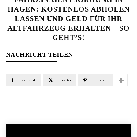
HAGEN: KOSTENLOS ABHOLEN
LASSEN UND GELD FÜR IHR
ALTFAHRZEUG ERHALTEN – SO
GEHT’S!
NACHRICHT TEILEN
Facebook
Twitter
Pinterest