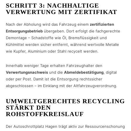
SCHRITT 3: NACHHALTIGE
VERWERTUNG MIT ZERTIFIKAT
Nach der Abholung wird das Fahrzeug einem
zertifizierten
Entsorgungsbetrieb
übergeben. Dort erfolgt die fachgerechte
Demontage – Schadstoffe wie Öl, Bremsflüssigkeit und
Kühlmittel werden sicher entfernt, während wertvolle Metalle
wie Kupfer, Aluminium oder Stahl recycelt werden.
Innerhalb weniger Tage erhalten Fahrzeughalter den
Verwertungsnachweis
und die
Abmeldebestätigung
, digital
oder per Post. Damit ist die Entsorgung rechtssicher
abgeschlossen – im Einklang mit der Altfahrzeugverordnung.
UMWELTGERECHTES RECYCLING
STÄRKT DEN
ROHSTOFFKREISLAUF
Der Autoschrottplatz Hagen trägt aktiv zur Ressourcenschonung