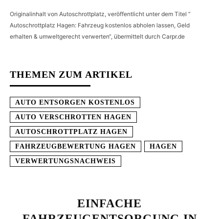
Originalinhalt von Autoschrottplatz, veröffentlicht unter dem Titel “
Autoschrottplatz Hagen: Fahrzeug kostenlos abholen lassen, Geld
erhalten & umweltgerecht verwerten“, übermittelt durch Carpr.de
THEMEN ZUM ARTIKEL
AUTO ENTSORGEN KOSTENLOS
AUTO VERSCHROTTEN HAGEN
AUTOSCHROTTPLATZ HAGEN
FAHRZEUGBEWERTUNG HAGEN
HAGEN
VERWERTUNGSNACHWEIS
EINFACHE
FAHRZEUGENTSORGUNG IN