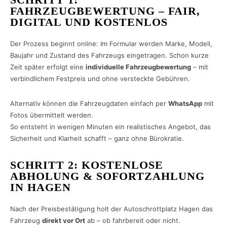
FAHRZEUGBEWERTUNG – FAIR,
DIGITAL UND KOSTENLOS
Der Prozess beginnt online: Im Formular werden Marke, Modell,
Baujahr und Zustand des Fahrzeugs eingetragen. Schon kurze
Zeit später erfolgt eine
individuelle Fahrzeugbewertung
– mit
verbindlichem Festpreis und ohne versteckte Gebühren.
Alternativ können die Fahrzeugdaten einfach per
WhatsApp
mit
Fotos übermittelt werden.
So entsteht in wenigen Minuten ein realistisches Angebot, das
Sicherheit und Klarheit schafft – ganz ohne Bürokratie.
SCHRITT 2: KOSTENLOSE
ABHOLUNG & SOFORTZAHLUNG
IN HAGEN
Nach der Preisbestätigung holt der Autoschrottplatz Hagen das
Fahrzeug
direkt vor Ort
ab – ob fahrbereit oder nicht.