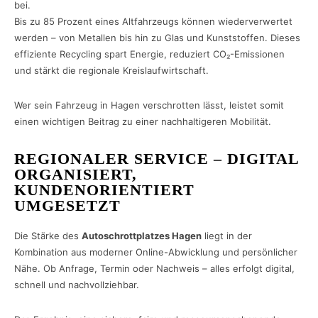
bei.
Bis zu 85 Prozent eines Altfahrzeugs können wiederverwertet
werden – von Metallen bis hin zu Glas und Kunststoffen. Dieses
effiziente Recycling spart Energie, reduziert CO₂-Emissionen
und stärkt die regionale Kreislaufwirtschaft.
Wer sein Fahrzeug in Hagen verschrotten lässt, leistet somit
einen wichtigen Beitrag zu einer nachhaltigeren Mobilität.
REGIONALER SERVICE – DIGITAL
ORGANISIERT,
KUNDENORIENTIERT
UMGESETZT
Die Stärke des
Autoschrottplatzes Hagen
liegt in der
Kombination aus moderner Online-Abwicklung und persönlicher
Nähe. Ob Anfrage, Termin oder Nachweis – alles erfolgt digital,
schnell und nachvollziehbar.