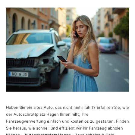
Haben Sie ein altes Auto, das nicht mehr fährt? Erfahren Sie, wie
der Autoschrottplatz Hagen Ihnen hilft, Ihre
Fahrzeugverwertung einfach und kostenlos zu gestalten. Finden
Sie heraus, wie schnell und effizient wir Ihr Fahrzeug abholen