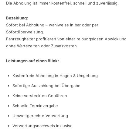
Die Abholung ist immer kostenfrei, schnell und zuverlässig.
Bezahlung:
Sofort bei Abholung – wahlweise in bar oder per
Sofortüberweisung.
Fahrzeughalter profitieren von einer reibungslosen Abwicklung
ohne Wartezeiten oder Zusatzkosten.
Leistungen auf einen Blick:
Kostenfreie Abholung in Hagen & Umgebung
Sofortige Auszahlung bei Übergabe
Keine versteckten Gebühren
Schnelle Terminvergabe
Umweltgerechte Verwertung
Verwertungsnachweis inklusive