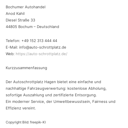
Bochumer Autohandel
Anod Kahil
Diesel Straße 33
44805 Bochum – Deutschland
Telefon: +49 152 313 444 44
E-Mail: info@auto-schrottplatz.de
Web:
https://auto-schrottplatz.de/
Kurzzusammenfassung
Der Autoschrottplatz Hagen bietet eine einfache und
nachhaltige Fahrzeugverwertung: kostenlose Abholung,
sofortige Auszahlung und zertifizierte Entsorgung.
Ein moderner Service, der Umweltbewusstsein, Fairness und
Effizienz vereint.
Copyright Bild: freepik-KI