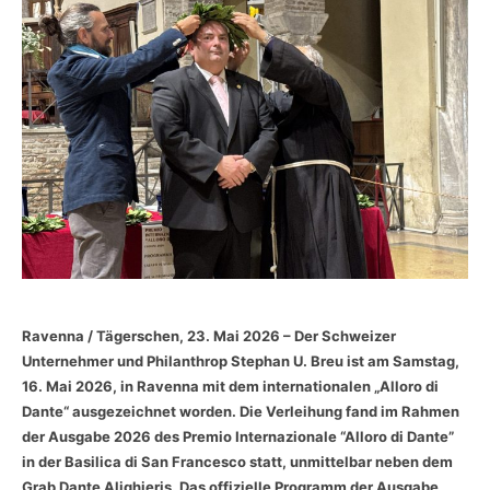
Ravenna / Tägerschen, 23. Mai 2026 – Der Schweizer
Unternehmer und Philanthrop Stephan U. Breu ist am Samstag,
16. Mai 2026, in Ravenna mit dem internationalen „Alloro di
Dante“ ausgezeichnet worden. Die Verleihung fand im Rahmen
der Ausgabe 2026 des Premio Internazionale “Alloro di Dante”
in der Basilica di San Francesco statt, unmittelbar neben dem
Grab Dante Alighieris. Das offizielle Programm der Ausgabe