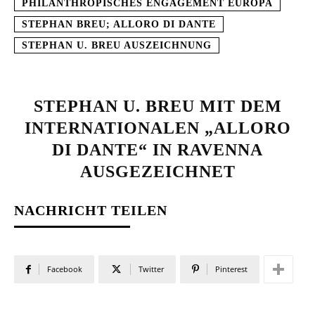
PHILANTHROPISCHES ENGAGEMENT EUROPA
STEPHAN BREU; ALLORO DI DANTE
STEPHAN U. BREU AUSZEICHNUNG
STEPHAN U. BREU MIT DEM
INTERNATIONALEN „ALLORO
DI DANTE“ IN RAVENNA
AUSGEZEICHNET
NACHRICHT TEILEN
Facebook
Twitter
Pinterest