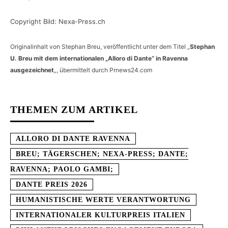
Copyright Bild: Nexa-Press.ch
Originalinhalt von Stephan Breu, veröffentlicht unter dem Titel „
Stephan
U. Breu mit dem internationalen „Alloro di Dante“ in Ravenna
ausgezeichnet
„, übermittelt durch Prnews24.com
THEMEN ZUM ARTIKEL
ALLORO DI DANTE RAVENNA
BREU; TÄGERSCHEN; NEXA-PRESS; DANTE;
RAVENNA; PAOLO GAMBI;
DANTE PREIS 2026
HUMANISTISCHE WERTE VERANTWORTUNG
INTERNATIONALER KULTURPREIS ITALIEN