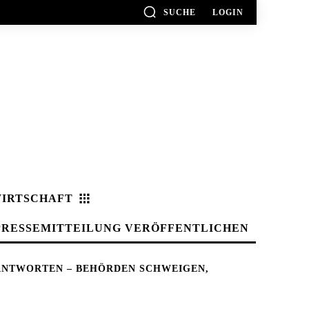
SUCHE
LOGIN
IRTSCHAFT
PRESSEMITTEILUNG VERÖFFENTLICHEN
 ANTWORTEN – BEHÖRDEN SCHWEIGEN,