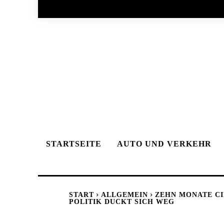
STARTSEITE
AUTO UND VERKEHR
START
ALLGEMEIN
ZEHN MONATE CI
POLITIK DUCKT SICH WEG