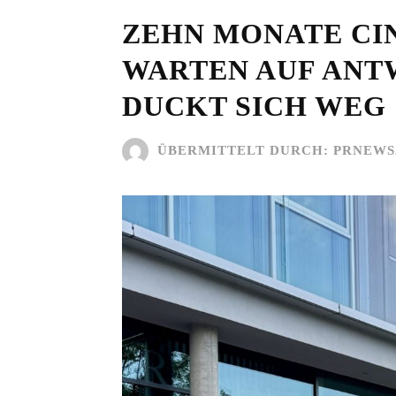
ZEHN MONATE CIN
WARTEN AUF ANT
DUCKT SICH WEG
ÜBERMITTELT DURCH:
PRNEWS