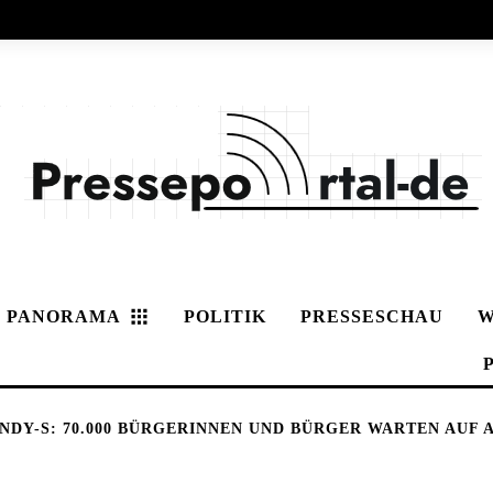
PANORAMA
POLITIK
PRESSESCHAU
W
NDY-S: 70.000 BÜRGERINNEN UND BÜRGER WARTEN AUF