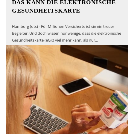
DAS KANN DIE ELEKTRONISCHE
GESUNDHEITSKARTE
Hamburg (ots) - Für Millionen Versicherte ist sie ein treuer
Begleiter. Und doch wissen nur wenige, dass die elektronische
Gesundheitskarte (eGK) viel mehr kann, als nur...