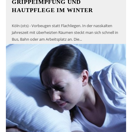
GRIPPEIMPFUNG UND
HAUTPFLEGE IM WINTER
Köln (ots) - Vorbeugen statt Flachliegen. In der nasskalten
Jahreszeit mit überheizten Räumen steckt man sich schnell in
Bus, Bahn oder am Arbeitsplatz an. Die...