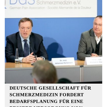
DEUTSCHE GESELLSCHAFT FÜR
SCHMERZMEDIZIN FORDERT
BEDARFSPLANUNG FÜR EINE