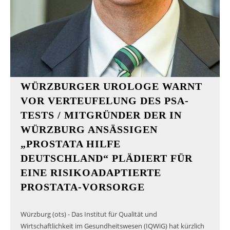
WÜRZBURGER UROLOGE WARNT
VOR VERTEUFELUNG DES PSA-
TESTS / MITGRÜNDER DER IN
WÜRZBURG ANSÄSSIGEN
„PROSTATA HILFE
DEUTSCHLAND“ PLÄDIERT FÜR
EINE RISIKOADAPTIERTE
PROSTATA-VORSORGE
Würzburg (ots) - Das Institut für Qualität und
Wirtschaftlichkeit im Gesundheitswesen (IQWiG) hat kürzlich