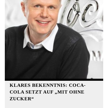
KLARES BEKENNTNIS: COCA-
COLA SETZT AUF „MIT OHNE
ZUCKER“