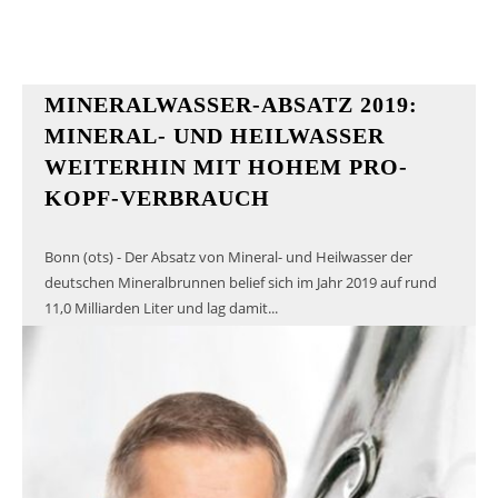
MINERALWASSER-ABSATZ 2019:
MINERAL- UND HEILWASSER
WEITERHIN MIT HOHEM PRO-
KOPF-VERBRAUCH
Bonn (ots) - Der Absatz von Mineral- und Heilwasser der
deutschen Mineralbrunnen belief sich im Jahr 2019 auf rund
11,0 Milliarden Liter und lag damit...