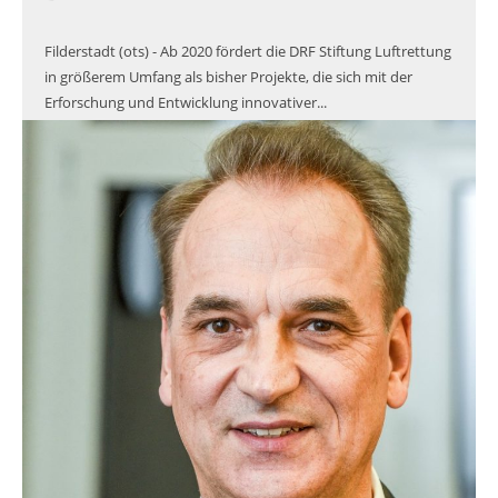
Filderstadt (ots) - Ab 2020 fördert die DRF Stiftung Luftrettung
in größerem Umfang als bisher Projekte, die sich mit der
Erforschung und Entwicklung innovativer...