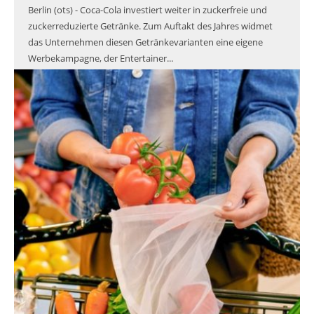
Berlin (ots) - Coca-Cola investiert weiter in zuckerfreie und
zuckerreduzierte Getränke. Zum Auftakt des Jahres widmet
das Unternehmen diesen Getränkevarianten eine eigene
Werbekampagne, der Entertainer...