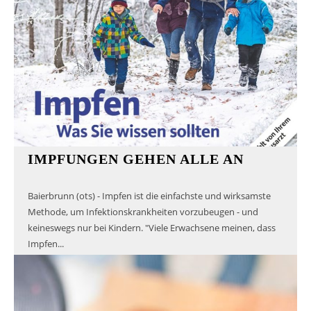
IMPFUNGEN GEHEN ALLE AN
Baierbrunn (ots) - Impfen ist die einfachste und wirksamste
Methode, um Infektionskrankheiten vorzubeugen - und
keineswegs nur bei Kindern. "Viele Erwachsene meinen, dass
Impfen...