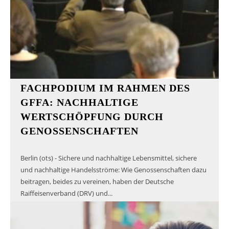
FACHPODIUM IM RAHMEN DES
GFFA: NACHHALTIGE
WERTSCHÖPFUNG DURCH
GENOSSENSCHAFTEN
Berlin (ots) - Sichere und nachhaltige Lebensmittel, sichere
und nachhaltige Handelsströme: Wie Genossenschaften dazu
beitragen, beides zu vereinen, haben der Deutsche
Raiffeisenverband (DRV) und...