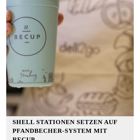
SHELL STATIONEN SETZEN AUF
PFANDBECHER-SYSTEM MIT
RECUP