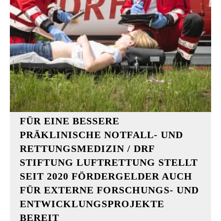
FÜR EINE BESSERE
PRÄKLINISCHE NOTFALL- UND
RETTUNGSMEDIZIN / DRF
STIFTUNG LUFTRETTUNG STELLT
SEIT 2020 FÖRDERGELDER AUCH
FÜR EXTERNE FORSCHUNGS- UND
ENTWICKLUNGSPROJEKTE
BEREIT