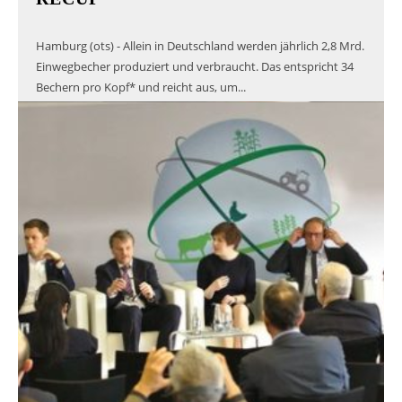
Hamburg (ots) - Allein in Deutschland werden jährlich 2,8 Mrd.
Einwegbecher produziert und verbraucht. Das entspricht 34
Bechern pro Kopf* und reicht aus, um...