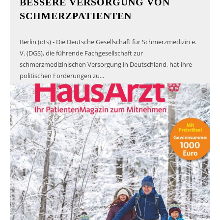
BESSERE VERSORGUNG VON
SCHMERZPATIENTEN
Berlin (ots) - Die Deutsche Gesellschaft für Schmerzmedizin e.
V. (DGS), die führende Fachgesellschaft zur
schmerzmedizinischen Versorgung in Deutschland, hat ihre
politischen Forderungen zu...