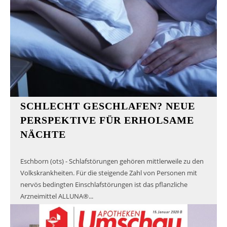
SCHLECHT GESCHLAFEN? NEUE
PERSPEKTIVE FÜR ERHOLSAME
NÄCHTE
Eschborn (ots) - Schlafstörungen gehören mittlerweile zu den
Volkskrankheiten. Für die steigende Zahl von Personen mit
nervös bedingten Einschlafstörungen ist das pflanzliche
Arzneimittel ALLUNA®...