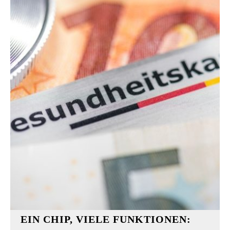
EIN CHIP, VIELE FUNKTIONEN: