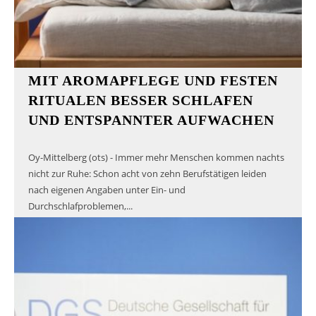
MIT AROMAPFLEGE UND FESTEN
RITUALEN BESSER SCHLAFEN
UND ENTSPANNTER AUFWACHEN
Oy-Mittelberg (ots) - Immer mehr Menschen kommen nachts
nicht zur Ruhe: Schon acht von zehn Berufstätigen leiden
nach eigenen Angaben unter Ein- und
Durchschlafproblemen,...