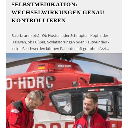
SELBSTMEDIKATION:
WECHSELWIRKUNGEN GENAU
KONTROLLIEREN
Baierbrunn (ots) - Ob Husten oder Schnupfen, Kopf- oder
Halsweh, ob Fußpilz, Schlafstörungen oder Hautwunden -
kleine Beschwerden können Patienten oft gut ohne Arzt...