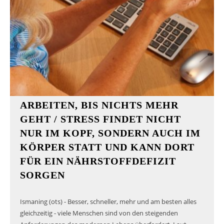
ARBEITEN, BIS NICHTS MEHR
GEHT / STRESS FINDET NICHT
NUR IM KOPF, SONDERN AUCH IM
KÖRPER STATT UND KANN DORT
FÜR EIN NÄHRSTOFFDEFIZIT
SORGEN
Ismaning (ots) - Besser, schneller, mehr und am besten alles
gleichzeitig - viele Menschen sind von den steigenden