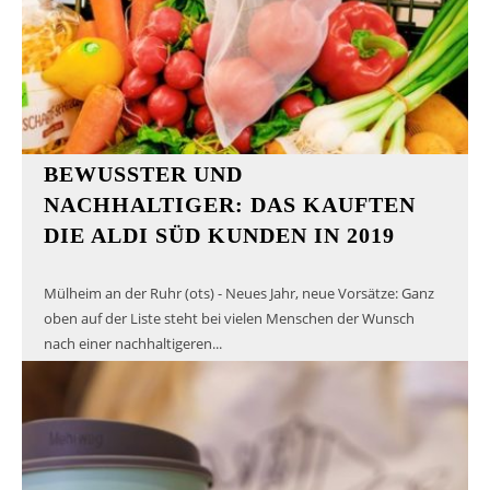
BEWUSSTER UND
NACHHALTIGER: DAS KAUFTEN
DIE ALDI SÜD KUNDEN IN 2019
Mülheim an der Ruhr (ots) - Neues Jahr, neue Vorsätze: Ganz
oben auf der Liste steht bei vielen Menschen der Wunsch
nach einer nachhaltigeren...