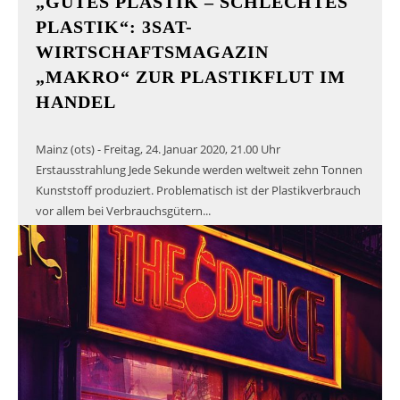
„GUTES PLASTIK – SCHLECHTES
PLASTIK“: 3SAT-
WIRTSCHAFTSMAGAZIN
„MAKRO“ ZUR PLASTIKFLUT IM
HANDEL
Mainz (ots) - Freitag, 24. Januar 2020, 21.00 Uhr
Erstausstrahlung Jede Sekunde werden weltweit zehn Tonnen
Kunststoff produziert. Problematisch ist der Plastikverbrauch
vor allem bei Verbrauchsgütern...