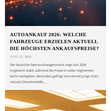
AUTO / VERKEHR
AUTOANKAUF 2026: WELCHE
FAHRZEUGE ERZIELEN AKTUELL
DIE HÖCHSTEN ANKAUFSPREISE?
JUNI 13, 2026
Der deutsche Gebrauchtwagenmarkt zeigt sich 2026
insgesamt stabil, während die Preise in vielen Segmenten
leicht nachgeben. Besonders gefragt sind derzeit junge SUVs,
robuste Dieselmodelle,...