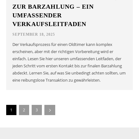
ZUR BARZAHLUNG – EIN
UMFASSENDER
VERKAUFSLEITFADEN
SEPTEMBER 18, 2025
Der Verkaufsprozess für einen Oldtimer kann komplex
erscheinen, aber mit der richtigen Vorbereitung wird er
einfach. Lesen Sie hier unseren umfassenden Leitfaden, der
jeden Schritt vom ersten Kontakt bis zur finalen Barzahlung
abdeckt. Lernen Sie, auf was Sie unbedingt achten sollten, um
eine reibungslose Transaktion zu gewährleisten.
1
2
3