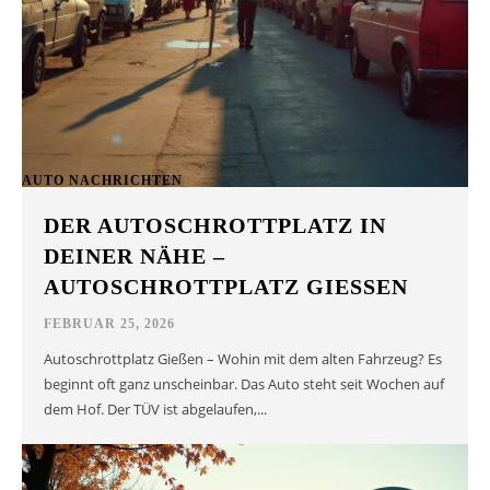
AUTO NACHRICHTEN
DER AUTOSCHROTTPLATZ IN
DEINER NÄHE –
AUTOSCHROTTPLATZ GIESSEN
FEBRUAR 25, 2026
Autoschrottplatz Gießen – Wohin mit dem alten Fahrzeug? Es
beginnt oft ganz unscheinbar. Das Auto steht seit Wochen auf
dem Hof. Der TÜV ist abgelaufen,...