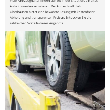
Viele Fahrzeughalter finden sich oft in der Situation, ein altes
Auto loswerden zu müssen. Der Autoschrottplatz
Oberhausen bietet eine bewährte Lösung mit kostenfreier
Abholung und transparenten Preisen. Entdecken Sie die
zahlreichen Vorteile dieses Angebots.