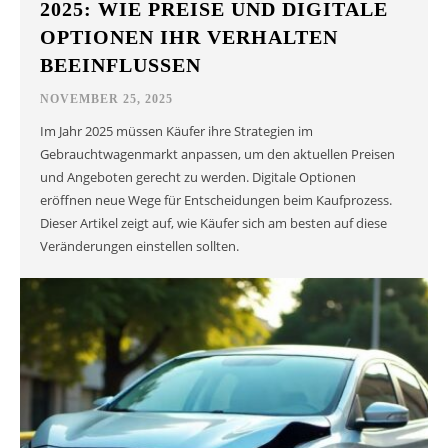
2025: WIE PREISE UND DIGITALE
OPTIONEN IHR VERHALTEN
BEEINFLUSSEN
NOVEMBER 25, 2025
Im Jahr 2025 müssen Käufer ihre Strategien im
Gebrauchtwagenmarkt anpassen, um den aktuellen Preisen
und Angeboten gerecht zu werden. Digitale Optionen
eröffnen neue Wege für Entscheidungen beim Kaufprozess.
Dieser Artikel zeigt auf, wie Käufer sich am besten auf diese
Veränderungen einstellen sollten.