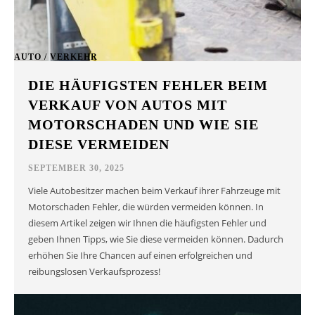
AUTO / VERKEHR
DIE HÄUFIGSTEN FEHLER BEIM
VERKAUF VON AUTOS MIT
MOTORSCHADEN UND WIE SIE
DIESE VERMEIDEN
SEPTEMBER 30, 2025
Viele Autobesitzer machen beim Verkauf ihrer Fahrzeuge mit
Motorschaden Fehler, die würden vermeiden können. In
diesem Artikel zeigen wir Ihnen die häufigsten Fehler und
geben Ihnen Tipps, wie Sie diese vermeiden können. Dadurch
erhöhen Sie Ihre Chancen auf einen erfolgreichen und
reibungslosen Verkaufsprozess!