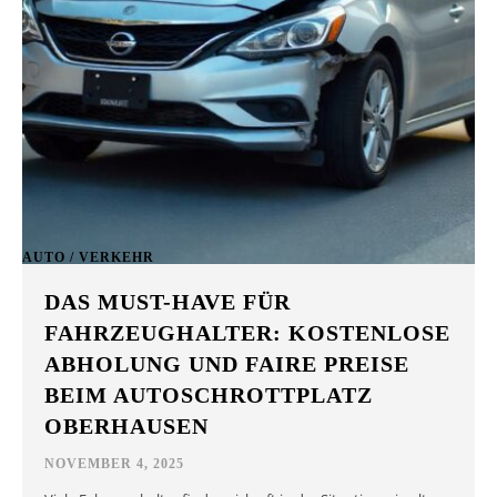
AUTO / VERKEHR
DAS MUST-HAVE FÜR
FAHRZEUGHALTER: KOSTENLOSE
ABHOLUNG UND FAIRE PREISE
BEIM AUTOSCHROTTPLATZ
OBERHAUSEN
NOVEMBER 4, 2025