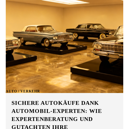
AUTO / VERKEHR
SICHERE AUTOKÄUFE DANK
AUTOMOBIL-EXPERTEN: WIE
EXPERTENBERATUNG UND
GUTACHTEN IHRE