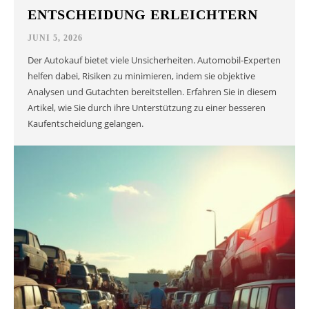
ENTSCHEIDUNG ERLEICHTERN
JUNI 5, 2026
Der Autokauf bietet viele Unsicherheiten. Automobil-Experten
helfen dabei, Risiken zu minimieren, indem sie objektive
Analysen und Gutachten bereitstellen. Erfahren Sie in diesem
Artikel, wie Sie durch ihre Unterstützung zu einer besseren
Kaufentscheidung gelangen.