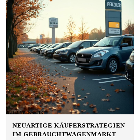
AUTO / VERKEHR
NEUARTIGE KÄUFERSTRATEGIEN
IM GEBRAUCHTWAGENMARKT