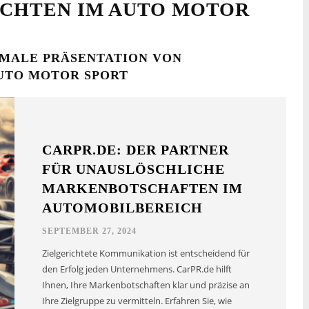
CHTEN IM AUTO MOTOR
IMALE PRÄSENTATION VON
UTO MOTOR SPORT
CARPR.DE: DER PARTNER
FÜR UNAUSLÖSCHLICHE
MARKENBOTSCHAFTEN IM
AUTOMOBILBEREICH
SEPTEMBER 27, 2024
Zielgerichtete Kommunikation ist entscheidend für
den Erfolg jeden Unternehmens. CarPR.de hilft
Ihnen, Ihre Markenbotschaften klar und präzise an
Ihre Zielgruppe zu vermitteln. Erfahren Sie, wie