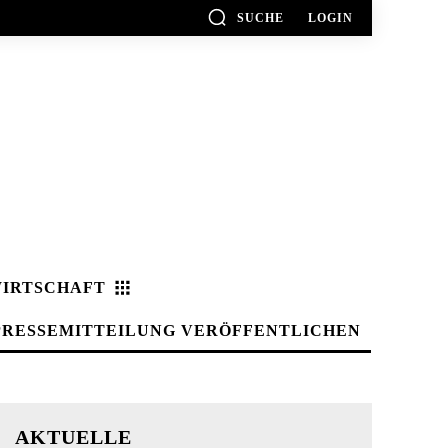
SUCHE
LOGIN
IRTSCHAFT
PRESSEMITTEILUNG VERÖFFENTLICHEN
AKTUELLE