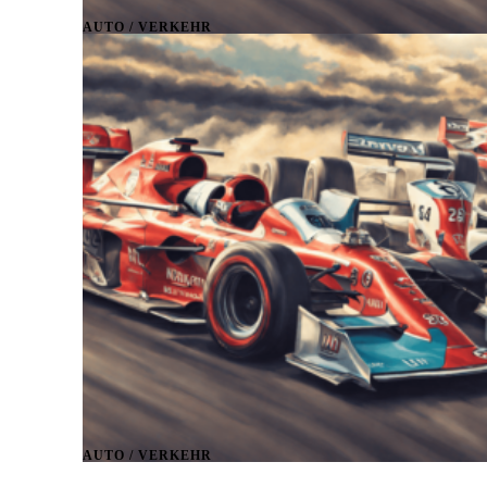
AUTO / VERKEHR
AUTO / VERKEHR