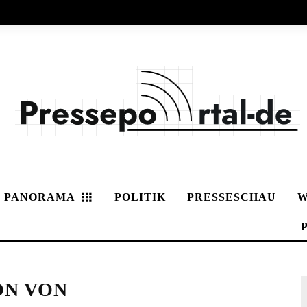
PANORAMA
POLITIK
PRESSESCHAU
W
ON VON