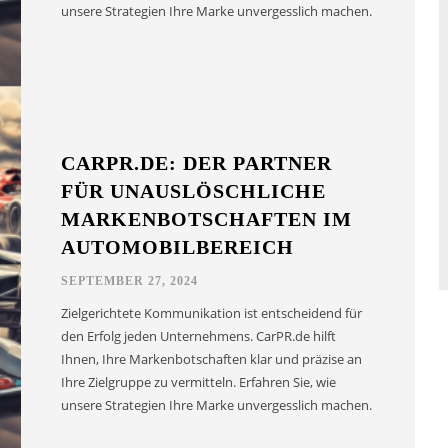
unsere Strategien Ihre Marke unvergesslich machen.
CARPR.DE: DER PARTNER
FÜR UNAUSLÖSCHLICHE
MARKENBOTSCHAFTEN IM
AUTOMOBILBEREICH
SEPTEMBER 27, 2024
Zielgerichtete Kommunikation ist entscheidend für
den Erfolg jeden Unternehmens. CarPR.de hilft
Ihnen, Ihre Markenbotschaften klar und präzise an
Ihre Zielgruppe zu vermitteln. Erfahren Sie, wie
unsere Strategien Ihre Marke unvergesslich machen.