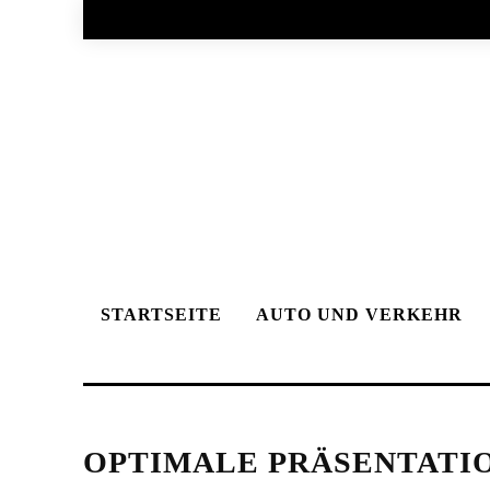
STARTSEITE
AUTO UND VERKEHR
OPTIMALE PRÄSENTATI