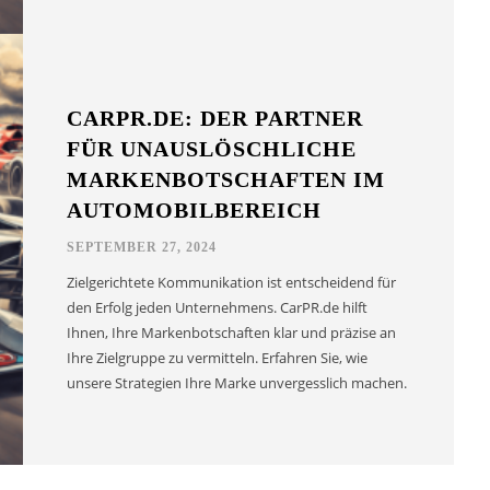
CARPR.DE: DER PARTNER
FÜR UNAUSLÖSCHLICHE
MARKENBOTSCHAFTEN IM
AUTOMOBILBEREICH
SEPTEMBER 27, 2024
Zielgerichtete Kommunikation ist entscheidend für
den Erfolg jeden Unternehmens. CarPR.de hilft
Ihnen, Ihre Markenbotschaften klar und präzise an
Ihre Zielgruppe zu vermitteln. Erfahren Sie, wie
unsere Strategien Ihre Marke unvergesslich machen.