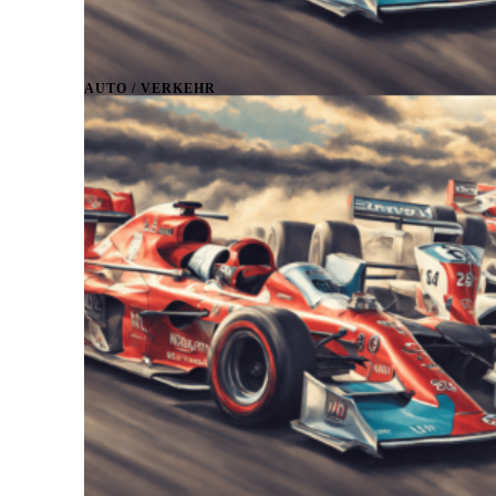
AUTO / VERKEHR