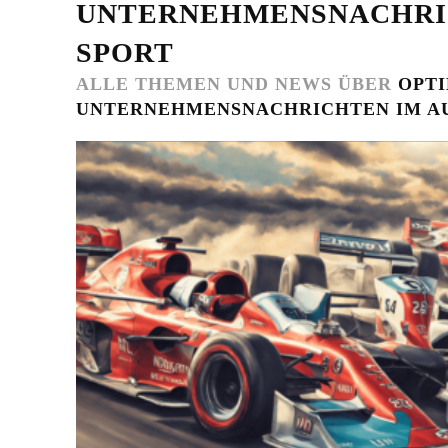
UNTERNEHMENSNACHRI
SPORT
ALLE THEMEN UND NEWS ÜBER
OPT
UNTERNEHMENSNACHRICHTEN IM A