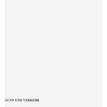
AUTO UND VERKEHR