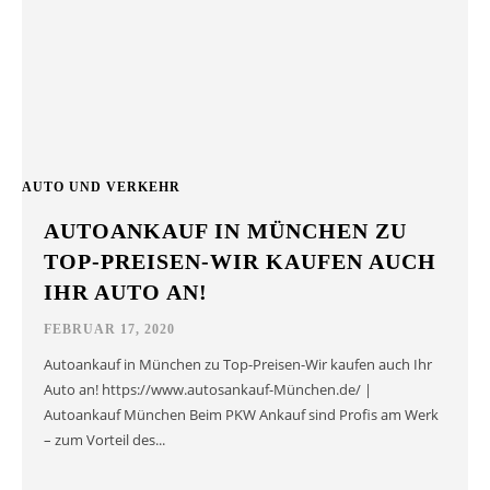
AUTO UND VERKEHR
AUTOANKAUF IN MÜNCHEN ZU
TOP-PREISEN-WIR KAUFEN AUCH
IHR AUTO AN!
FEBRUAR 17, 2020
Autoankauf in München zu Top-Preisen-Wir kaufen auch Ihr
Auto an! https://www.autosankauf-München.de/ |
Autoankauf München Beim PKW Ankauf sind Profis am Werk
– zum Vorteil des...