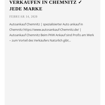
VERKAUFEN IN CHEMNITZ ✓
JEDE MARKE
FEBRUAR 14, 2020
Autoankauf Chemnitz | spezialisierter Auto ankauf in
Chemnitz https://www.autosankauf-Chemnitz.de/ |
Autoankauf Chemnitz Beim PKW Ankauf sind Profis am Werk
– zum Vorteil des Verkäufers Natürlich gibt...