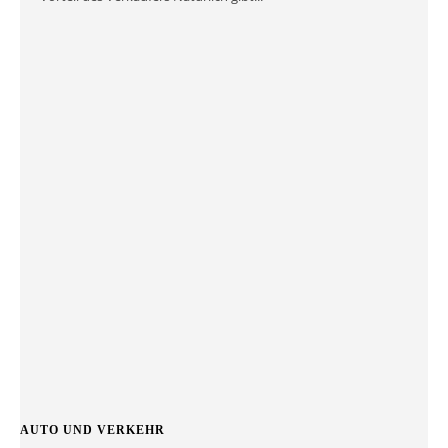
AUTO UND VERKEHR