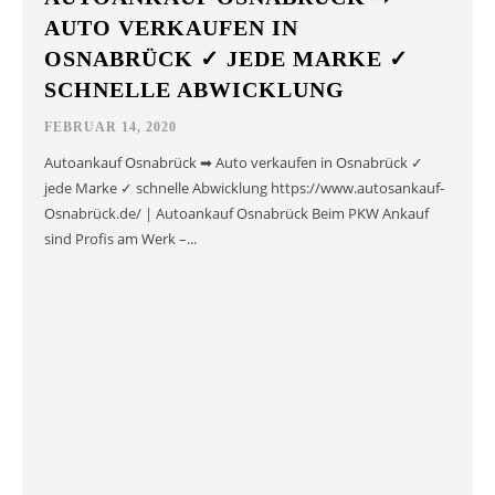
AUTO VERKAUFEN IN
OSNABRÜCK ✓ JEDE MARKE ✓
SCHNELLE ABWICKLUNG
FEBRUAR 14, 2020
Autoankauf Osnabrück ➡ Auto verkaufen in Osnabrück ✓
jede Marke ✓ schnelle Abwicklung https://www.autosankauf-
Osnabrück.de/ | Autoankauf Osnabrück Beim PKW Ankauf
sind Profis am Werk –...