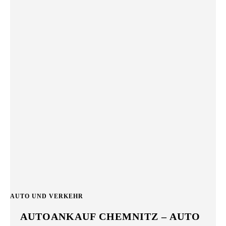
AUTO UND VERKEHR
AUTOANKAUF CHEMNITZ – AUTO