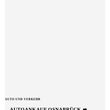
AUTO UND VERKEHR
AUTOANKAUF OSNABRÜCK ➡