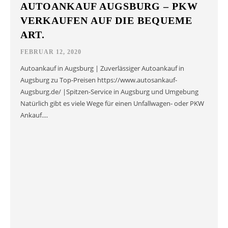
AUTOANKAUF AUGSBURG – PKW
VERKAUFEN AUF DIE BEQUEME
ART.
FEBRUAR 12, 2020
Autoankauf in Augsburg | Zuverlässiger Autoankauf in
Augsburg zu Top-Preisen https://www.autosankauf-
Augsburg.de/ |Spitzen-Service in Augsburg und Umgebung
Natürlich gibt es viele Wege für einen Unfallwagen- oder PKW
Ankauf....