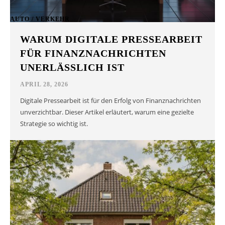
AUTO / VERKEHR
WARUM DIGITALE PRESSEARBEIT
FÜR FINANZNACHRICHTEN
UNERLÄSSLICH IST
APRIL 28, 2026
Digitale Pressearbeit ist für den Erfolg von Finanznachrichten
unverzichtbar. Dieser Artikel erläutert, warum eine gezielte
Strategie so wichtig ist.