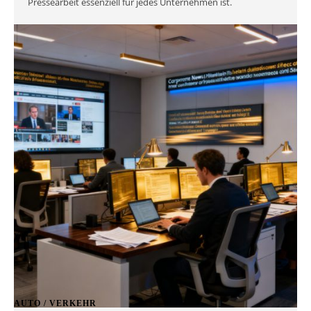
Pressearbeit essenziell für jedes Unternehmen ist.
AUTO / VERKEHR