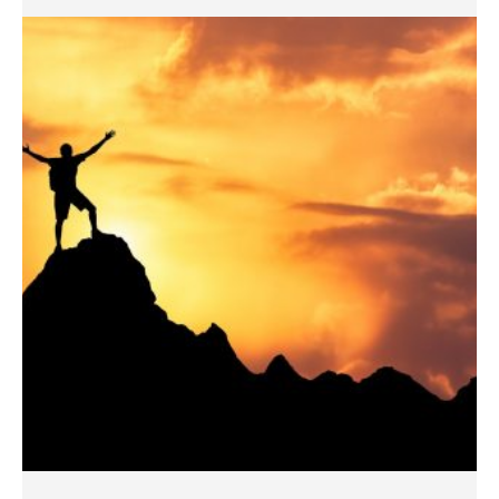
AUTO / VERKEHR