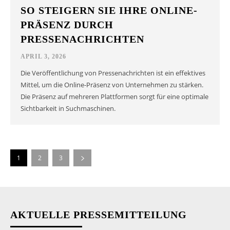
SO STEIGERN SIE IHRE ONLINE-
PRÄSENZ DURCH
PRESSENACHRICHTEN
APRIL 3, 2026
Die Veröffentlichung von Pressenachrichten ist ein effektives
Mittel, um die Online-Präsenz von Unternehmen zu stärken.
Die Präsenz auf mehreren Plattformen sorgt für eine optimale
Sichtbarkeit in Suchmaschinen.
1
2
3
AKTUELLE PRESSEMITTEILUNG