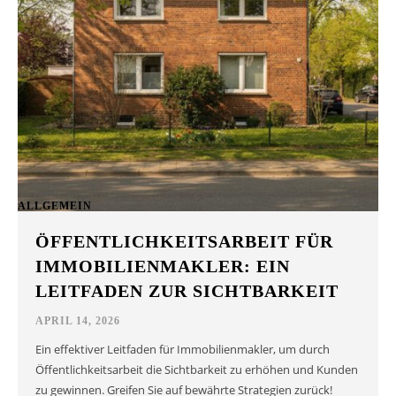
ALLGEMEIN
ÖFFENTLICHKEITSARBEIT FÜR
IMMOBILIENMAKLER: EIN
LEITFADEN ZUR SICHTBARKEIT
APRIL 14, 2026
Ein effektiver Leitfaden für Immobilienmakler, um durch
Öffentlichkeitsarbeit die Sichtbarkeit zu erhöhen und Kunden
zu gewinnen. Greifen Sie auf bewährte Strategien zurück!