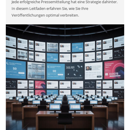
Jede erfolgreiche Pressemitteilung hat eine Strategie dahinter.
In diesem Leitfaden erfahren Sie, wie Sie Ihre
Veröffentlichungen optimal verbreiten.