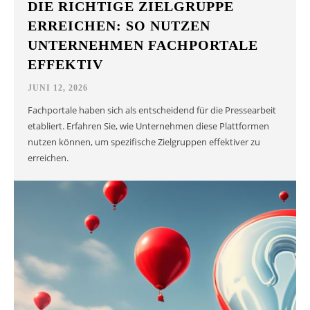
DIE RICHTIGE ZIELGRUPPE
ERREICHEN: SO NUTZEN
UNTERNEHMEN FACHPORTALE
EFFEKTIV
JUNI 12, 2026
Fachportale haben sich als entscheidend für die Pressearbeit
etabliert. Erfahren Sie, wie Unternehmen diese Plattformen
nutzen können, um spezifische Zielgruppen effektiver zu
erreichen.