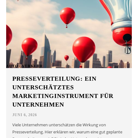
AUTO / VERKEHR
PRESSEVERTEILUNG: EIN
UNTERSCHÄTZTES
MARKETINGINSTRUMENT FÜR
UNTERNEHMEN
JUNI 6, 2026
Viele Unternehmen unterschätzen die Wirkung von
Presseverteilung. Hier erklären wir, warum eine gut geplante