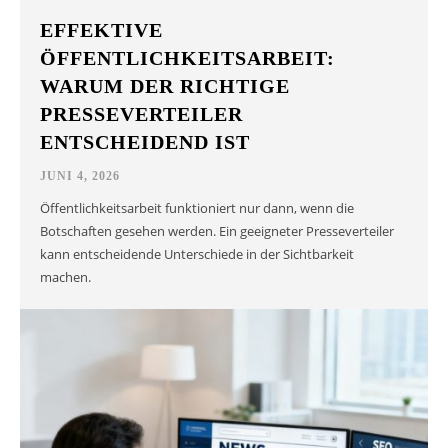
EFFEKTIVE
ÖFFENTLICHKEITSARBEIT:
WARUM DER RICHTIGE
PRESSEVERTEILER
ENTSCHEIDEND IST
JUNI 4, 2026
Öffentlichkeitsarbeit funktioniert nur dann, wenn die
Botschaften gesehen werden. Ein geeigneter Presseverteiler
kann entscheidende Unterschiede in der Sichtbarkeit
machen.