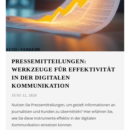
AUTO / VERKEHR
PRESSEMITTEILUNGEN:
WERKZEUGE FÜR EFFEKTIVITÄT
IN DER DIGITALEN
KOMMUNIKATION
JUNI 12, 2026
Nutzen Sie Pressemitteilungen, um gezielt Informationen an
Journalisten und Kunden zu übermitteln? Hier erfahren Sie,
wie Sie diese Instrumente effektiv in der digitalen
Kommunikation einsetzen können.