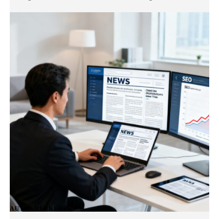
AUTO / VERKEHR