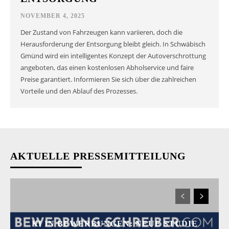
NOVEMBER 4, 2025
Der Zustand von Fahrzeugen kann variieren, doch die
Herausforderung der Entsorgung bleibt gleich. In Schwäbisch
Gmünd wird ein intelligentes Konzept der Autoverschrottung
angeboten, das einen kostenlosen Abholservice und faire
Preise garantiert. Informieren Sie sich über die zahlreichen
Vorteile und den Ablauf des Prozesses.
AKTUELLE PRESSEMITTEILUNG
KI IN BEWERBUNGEN: NEUE STUDIE