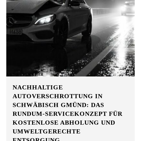
AUTO / VERKEHR
NACHHALTIGE
AUTOVERSCHROTTUNG IN
SCHWÄBISCH GMÜND: DAS
RUNDUM-SERVICEKONZEPT FÜR
KOSTENLOSE ABHOLUNG UND
UMWELTGERECHTE
ENTSORGUNG