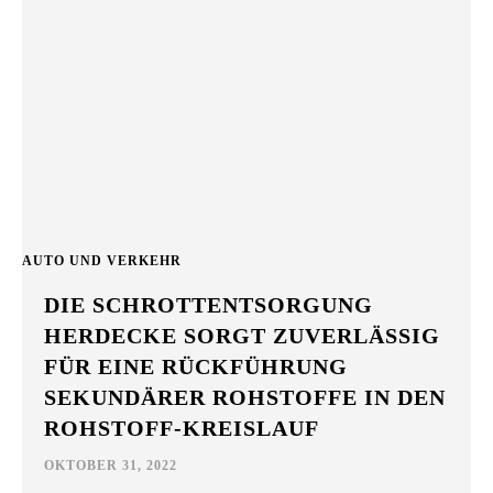
AUTO UND VERKEHR
DIE SCHROTTENTSORGUNG
HERDECKE SORGT ZUVERLÄSSIG
FÜR EINE RÜCKFÜHRUNG
SEKUNDÄRER ROHSTOFFE IN DEN
ROHSTOFF-KREISLAUF
OKTOBER 31, 2022