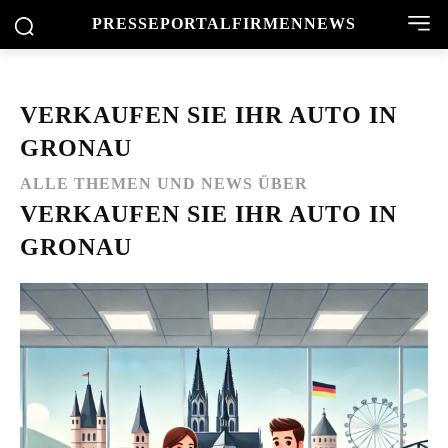
PRESSEPORTAL
FIRMENNEWS
VERKAUFEN SIE IHR AUTO IN
GRONAU
ALLE THEMEN UND NEWS ÜBER
VERKAUFEN SIE IHR AUTO IN
GRONAU