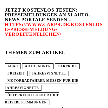
JETZT KOSTENLOS TESTEN:
PRESSEMELDUNGEN AN 51 AUTO-
NEWS PORTALE SENDEN –
HTTPS://WWW.CARPR.DE/KOSTENLOS
E-PRESSEMELDUNG-
VEROEFFENTLICHEN/
THEMEN ZUM ARTIKEL
ADAC
AUTOFAHRER
CARPR.DE
FREIZEIT
JAHRESVIGNETTE
MOTORRADFAHRER MÜSSEN FÜR DIE
JAHRESVIGNETTE
ÖSTERREICH LOCKERT DIE
REISEBESTIMMUNGEN