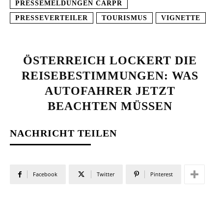
PRESSEMELDUNGEN CARPR
PRESSEVERTEILER
TOURISMUS
VIGNETTE
ÖSTERREICH LOCKERT DIE
REISEBESTIMMUNGEN: WAS
AUTOFAHRER JETZT
BEACHTEN MÜSSEN
NACHRICHT TEILEN
Facebook
Twitter
Pinterest