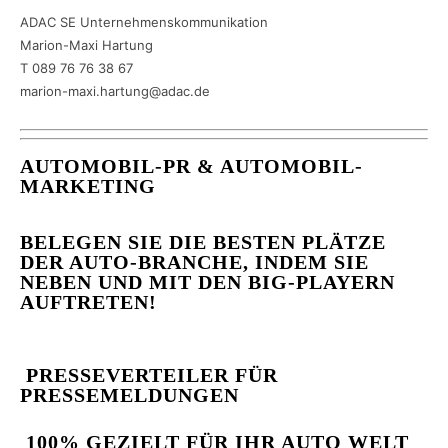
ADAC SE Unternehmenskommunikation
Marion-Maxi Hartung
T 089 76 76 38 67
marion-maxi.hartung@adac.de
AUTOMOBIL-PR & AUTOMOBIL-
MARKETING
BELEGEN SIE DIE BESTEN PLÄTZE
DER AUTO-BRANCHE, INDEM SIE
NEBEN UND MIT DEN BIG-PLAYERN
AUFTRETEN!
PRESSEVERTEILER FÜR
PRESSEMELDUNGEN
100% GEZIELT FÜR IHR AUTO WELT