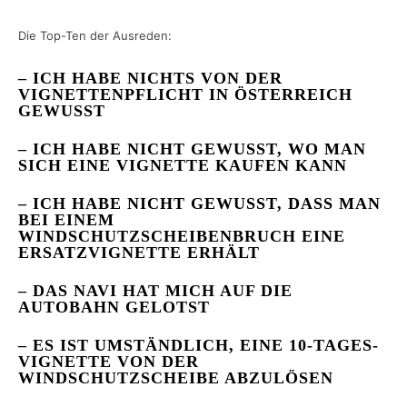
Die Top-Ten der Ausreden:
– ICH HABE NICHTS VON DER
VIGNETTENPFLICHT IN ÖSTERREICH
GEWUSST
– ICH HABE NICHT GEWUSST, WO MAN
SICH EINE VIGNETTE KAUFEN KANN
– ICH HABE NICHT GEWUSST, DASS MAN
BEI EINEM
WINDSCHUTZSCHEIBENBRUCH EINE
ERSATZVIGNETTE ERHÄLT
– DAS NAVI HAT MICH AUF DIE
AUTOBAHN GELOTST
– ES IST UMSTÄNDLICH, EINE 10-TAGES-
VIGNETTE VON DER
WINDSCHUTZSCHEIBE ABZULÖSEN