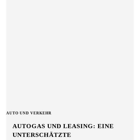
AUTO UND VERKEHR
AUTOGAS UND LEASING: EINE
UNTERSCHÄTZTE