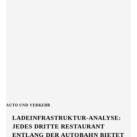
AUTO UND VERKEHR
LADEINFRASTRUKTUR-ANALYSE:
JEDES DRITTE RESTAURANT
ENTLANG DER AUTOBAHN BIETET