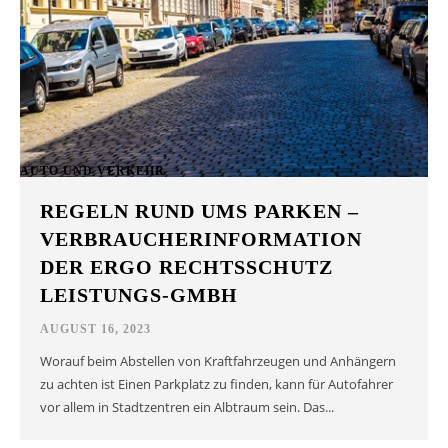
AUTO UND VERKEHR
REGELN RUND UMS PARKEN –
VERBRAUCHERINFORMATION
DER ERGO RECHTSSCHUTZ
LEISTUNGS-GMBH
AUGUST 16, 2023
Worauf beim Abstellen von Kraftfahrzeugen und Anhängern
zu achten ist Einen Parkplatz zu finden, kann für Autofahrer
vor allem in Stadtzentren ein Albtraum sein. Das...