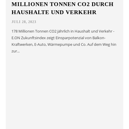
MILLIONEN TONNEN CO2 DURCH
HAUSHALTE UND VERKEHR
JULI 28, 2023
178 Millionen Tonnen CO2 jährlich in Haushalt und Verkehr -
E.ON Zukunftsindex zeigt Einsparpotenzial von Balkon-
Kraftwerken, E-Auto, Wärmepumpe und Co. Auf dem Weg hin
zur...