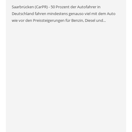
Saarbrücken (CarPR) - 50 Prozent der Autofahrer in
Deutschland fahren mindestens genauso viel mit dem Auto
wie vor den Preissteigerungen für Benzin, Diesel und...