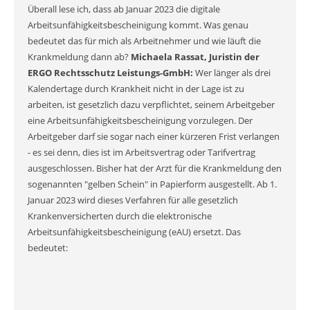
Überall lese ich, dass ab Januar 2023 die digitale
Arbeitsunfähigkeitsbescheinigung kommt. Was genau
bedeutet das für mich als Arbeitnehmer und wie läuft die
Krankmeldung dann ab?
Michaela Rassat, Juristin der
ERGO Rechtsschutz Leistungs-GmbH:
Wer länger als drei
Kalendertage durch Krankheit nicht in der Lage ist zu
arbeiten, ist gesetzlich dazu verpflichtet, seinem Arbeitgeber
eine Arbeitsunfähigkeitsbescheinigung vorzulegen. Der
Arbeitgeber darf sie sogar nach einer kürzeren Frist verlangen
- es sei denn, dies ist im Arbeitsvertrag oder Tarifvertrag
ausgeschlossen. Bisher hat der Arzt für die Krankmeldung den
sogenannten "gelben Schein" in Papierform ausgestellt. Ab 1.
Januar 2023 wird dieses Verfahren für alle gesetzlich
Krankenversicherten durch die elektronische
Arbeitsunfähigkeitsbescheinigung (eAU) ersetzt. Das
bedeutet: