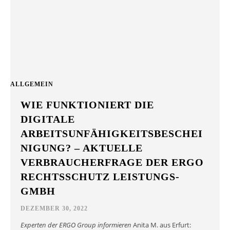
ALLGEMEIN
WIE FUNKTIONIERT DIE
DIGITALE
ARBEITSUNFÄHIGKEITSBESCHEI
NIGUNG? – AKTUELLE
VERBRAUCHERFRAGE DER ERGO
RECHTSSCHUTZ LEISTUNGS-
GMBH
DEZEMBER 30, 2022
Experten der ERGO Group informieren
Anita M. aus Erfurt: