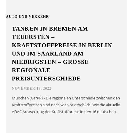
AUTO UND VERKEHR
TANKEN IN BREMEN AM
TEUERSTEN –
KRAFTSTOFFPREISE IN BERLIN
UND IM SAARLAND AM
NIEDRIGSTEN – GROSSE R
EGIONALE P
REISUNTERSCHIEDE
NOVEMBER 17, 2022
München (CarPR) - Die regionalen Unterschiede zwischen den
Kraftstoffpreisen sind nach wie vor erheblich. Wie die aktuelle
ADAC Auswertung der Kraftstoffpreise in den 16 deutschen...