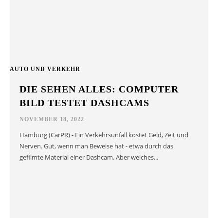
AUTO UND VERKEHR
DIE SEHEN ALLES: COMPUTER
BILD TESTET DASHCAMS
NOVEMBER 18, 2022
Hamburg (CarPR) - Ein Verkehrsunfall kostet Geld, Zeit und
Nerven. Gut, wenn man Beweise hat - etwa durch das
gefilmte Material einer Dashcam. Aber welches...