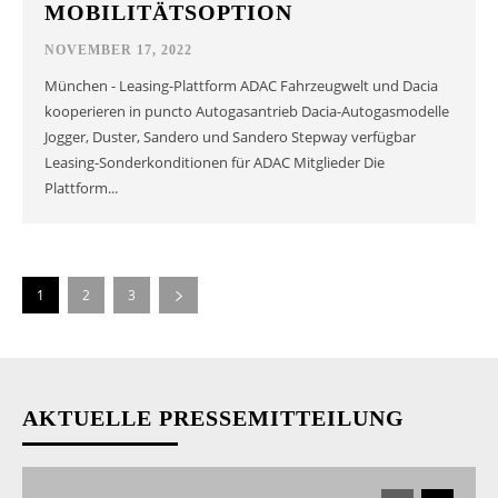
MOBILITÄTSOPTION
NOVEMBER 17, 2022
München - Leasing-Plattform ADAC Fahrzeugwelt und Dacia
kooperieren in puncto Autogasantrieb Dacia-Autogasmodelle
Jogger, Duster, Sandero und Sandero Stepway verfügbar
Leasing-Sonderkonditionen für ADAC Mitglieder Die
Plattform...
1
2
3
AKTUELLE PRESSEMITTEILUNG