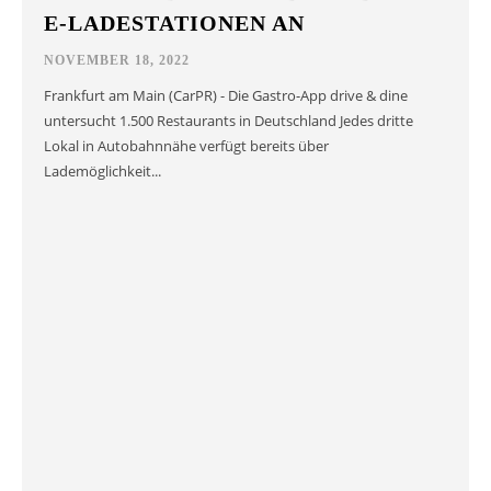
E-LADESTATIONEN AN
NOVEMBER 18, 2022
Frankfurt am Main (CarPR) - Die Gastro-App drive & dine
untersucht 1.500 Restaurants in Deutschland Jedes dritte
Lokal in Autobahnnähe verfügt bereits über
Lademöglichkeit...