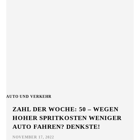
AUTO UND VERKEHR
ZAHL DER WOCHE: 50 – WEGEN
HOHER SPRITKOSTEN WENIGER
AUTO FAHREN? DENKSTE!
NOVEMBER 17, 2022